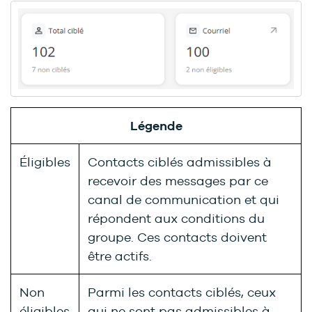
Légende
Éligibles
Contacts ciblés admissibles à
recevoir des messages par ce
canal de communication et qui
répondent aux conditions du
groupe. Ces contacts doivent
être actifs.
Non
Parmi les contacts ciblés, ceux
éligibles
qui ne sont pas admissibles à