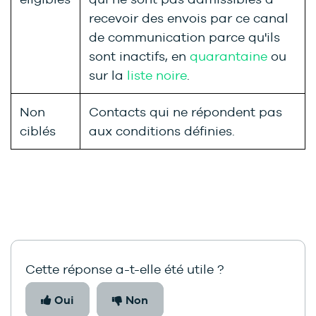
recevoir des envois par ce canal
de communication parce qu'ils
sont inactifs, en
quarantaine
ou
sur la
liste noire
.
Non
Contacts qui ne répondent pas
ciblés
aux conditions définies.
Cette réponse a-t-elle été utile ?
Oui
Non