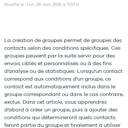
Modifié le : Lun, 29 Juin, 2026 à 11:07 H
La création de groupes permet de groupes des
contacts selon des conditions spécifiques. Ces
groupes peuvent par la suite servir pour des
envois ciblés et personnalisés ou à des fins
d'analyse ou de statistiques. Lorsqu'un contact
correspond aux conditions d'un groupe, ce
contact est automatiquement inclus dans le
groupe correspondant ou dans le cas contraire,
exclus. Dans cet article, vous apprendrez
d'abord à créer un groupe, puis à ajouter des
conditions qui détermineront quels contacts
feront partie du groupe et finalement à utiliser