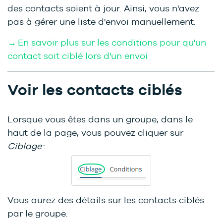
des contacts soient à jour. Ainsi, vous n'avez
pas à gérer une liste d'envoi manuellement.
→ En savoir plus sur les conditions pour qu'un
contact soit ciblé lors d'un envoi
Voir les contacts ciblés
Lorsque vous êtes dans un groupe, dans le
haut de la page, vous pouvez cliquer sur
Ciblage
:
Vous aurez des détails sur les contacts ciblés
par le groupe.