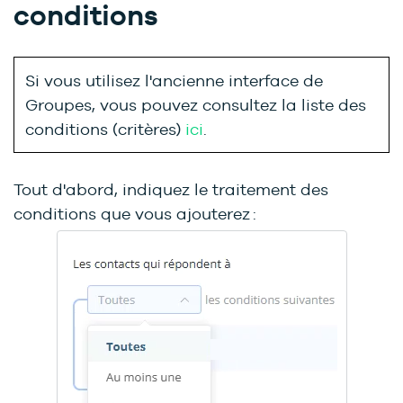
conditions
Si vous utilisez l'ancienne interface de
Groupes, vous pouvez consultez la liste des
conditions (critères)
ici
.
Tout d'abord, indiquez le traitement des
conditions que vous ajouterez :