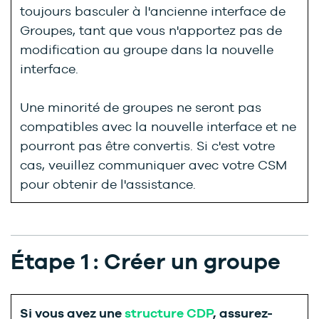
toujours basculer à l'ancienne interface de
Groupes, tant que vous n'apportez pas de
modification au groupe dans la nouvelle
interface.
Une minorité de groupes ne seront pas
compatibles avec la nouvelle interface et ne
pourront pas être convertis. Si c'est votre
cas, veuillez communiquer avec votre CSM
pour obtenir de l'assistance.
Étape 1 : Créer un groupe
Si vous avez une
structure CDP
, assurez-