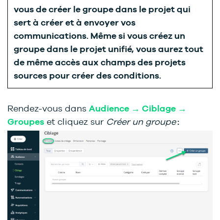
vous de créer le groupe dans le projet qui
sert à créer et à envoyer vos
communications. Même si vous créez un
groupe dans le projet unifié, vous aurez tout
de même accès aux champs des projets
sources pour créer des conditions.
Rendez-vous dans
Audience → Ciblage →
Groupes
et cliquez sur
Créer un groupe
: