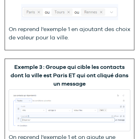
On reprend l'exemple 1 en ajoutant des choix
de valeur pour la ville.
Exemple 3 : Groupe qui cible les contacts
dont la ville est Paris ET qui ont cliqué dans
un message
On reprend l'exemple 1 et on ajoute une