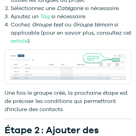
Sélectionnez une
Catégorie
si nécessaire.
Ajoutez un
Tag
si nécessaire.
Cochez
Groupe test
ou
Groupe témoin
si
applicable
(pour en savoir plus, consultez cet
article
).
Une fois le groupe créé, la prochaine étape est
de préciser les conditions qui permettront
d'inclure des contacts.
Étape 2 : Ajouter des