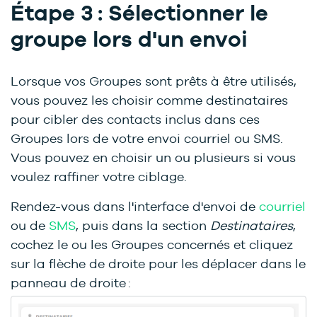
Étape 3 : Sélectionner le
groupe lors d'un envoi
Lorsque vos Groupes sont prêts à être utilisés,
vous pouvez les choisir comme destinataires
pour cibler des contacts inclus dans ces
Groupes lors de votre envoi courriel ou SMS.
Vous pouvez en choisir un ou plusieurs si vous
voulez raffiner votre ciblage.
Rendez-vous dans l'interface d'envoi de
courriel
ou de
SMS
, puis dans la section
Destinataires
,
cochez le ou les Groupes concernés et cliquez
sur la flèche de droite pour les déplacer dans le
panneau de droite :