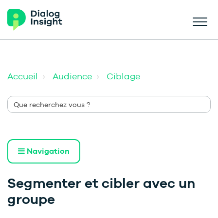
Accueil
Audience
Ciblage
Navigation
Segmenter et cibler avec un
groupe