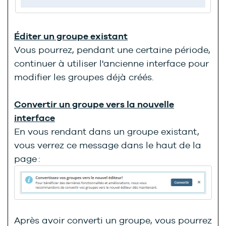
Éditer un groupe existant
Vous pourrez, pendant une certaine période,
continuer à utiliser l'ancienne interface pour
modifier les groupes déjà créés.
Convertir un groupe vers la nouvelle
interface
En vous rendant dans un groupe existant,
vous verrez ce message dans le haut de la
page :
Après avoir converti un groupe, vous pourrez