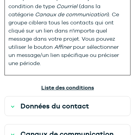
condition de type
Courriel
(dans la
catégorie
Canaux de communication
). Ce
groupe ciblera tous les contacts qui ont
cliqué sur un lien dans n'importe quel
message dans votre projet. Vous pouvez
utiliser le bouton
Affiner
pour sélectionner
un message/un lien spécifique ou préciser
une période.
Liste des conditions
Données du contact
Canaux de communication