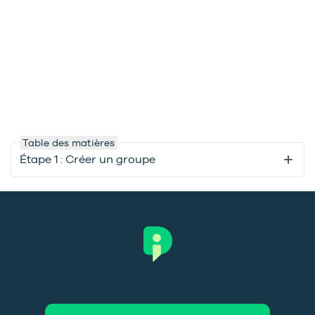
Table des matières
Étape 1 : Créer un groupe