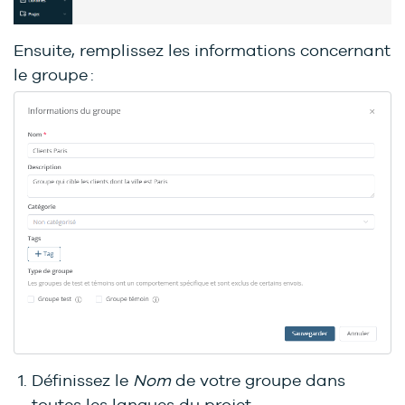
Ensuite, remplissez les informations concernant
le groupe :
Définissez le
Nom
de votre groupe dans
toutes les langues du projet.