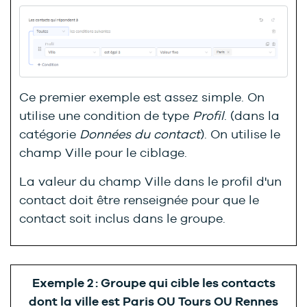
Ce premier exemple est assez simple. On
utilise une condition de type
Profil
. (dans la
catégorie
Données du contact
). On utilise le
champ Ville pour le ciblage.
La valeur du champ Ville dans le profil d'un
contact doit être renseignée pour que le
contact soit inclus dans le groupe.
Exemple 2 : Groupe qui cible les contacts
dont la ville est Paris OU Tours OU Rennes