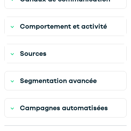
Comportement et activité
Sources
Segmentation avancée
Campagnes automatisées