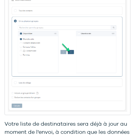
Votre liste de destinataires sera déjà à jour au
moment de l'envoi, à condition que les données