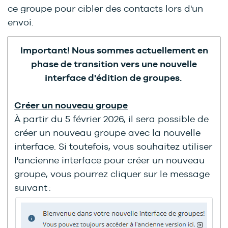
ce groupe pour cibler des contacts lors d'un
envoi.
Important! Nous sommes actuellement en
phase de transition vers une nouvelle
interface d'édition de groupes.
Créer un nouveau groupe
À partir du 5 février 2026, il sera possible de
créer un nouveau groupe avec la nouvelle
interface. Si toutefois, vous souhaitez utiliser
l'ancienne interface pour créer un nouveau
groupe, vous pourrez cliquer sur le message
suivant :