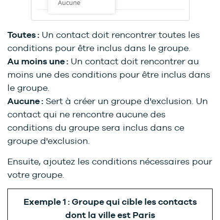
Toutes :
Un contact doit rencontrer toutes les
conditions pour être inclus dans le groupe.
Au moins une :
Un contact doit rencontrer au
moins une des conditions pour être inclus dans
le groupe.
Aucune :
Sert à créer un groupe d'exclusion. Un
contact qui ne rencontre aucune des
conditions du groupe sera inclus dans ce
groupe d'exclusion.
Ensuite, ajoutez les conditions nécessaires pour
votre groupe.
Exemple 1 : Groupe qui cible les contacts
dont la ville est Paris