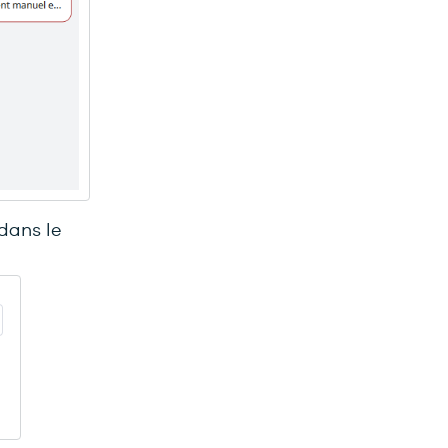
 dans le