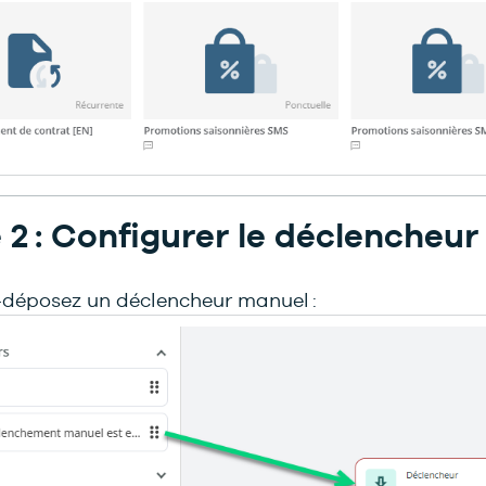
 2 : Configurer le déclencheur
z-déposez un déclencheur manuel :