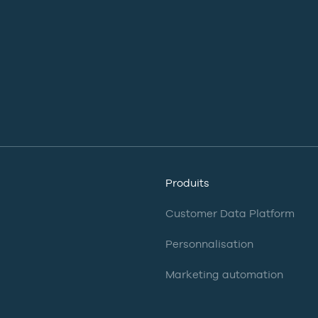
Produits
Customer Data Platform
Personnalisation
Marketing automation