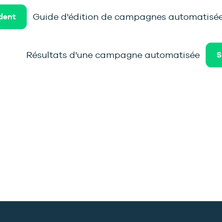
Guide d'édition de campagnes automatisé
dent
Résultats d'une campagne automatisée
S