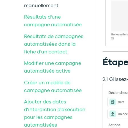
manuellement
Résultats d'une
campagne automatisée
Résultats de campagnes
automatisées dans la
fiche d'un contact
Étape
Modifier une campagne
automatisée active
2.1 Glisse
Créer un modèle de
campagne automatisée
Ajouter des dates
d'interdiction d'exécution
pour les campagnes
automatisées