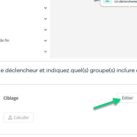
 le déclencheur et indiquez quel(s) groupe(s) inclure