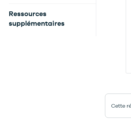
Ressources
supplémentaires
Cette ré