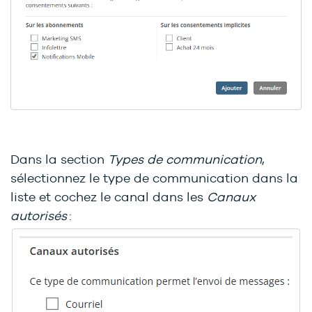
Dans la section
Types de communication
,
sélectionnez le type de communication dans la
liste et cochez le canal dans les
Canaux
autorisés
: