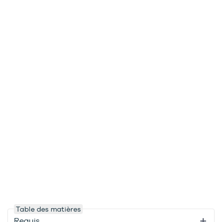
Table des matières
Requis