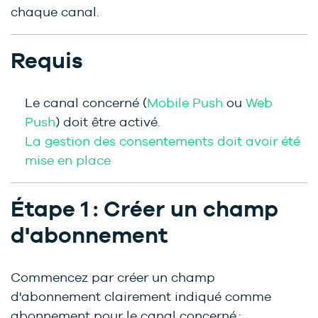
chaque canal.
Requis
Le canal concerné (
Mobile Push
ou
Web
Push
) doit être activé.
La gestion des consentements doit avoir été
mise en place
Étape 1 : Créer un champ
d'abonnement
Commencez par créer un champ
d'abonnement clairement indiqué comme
abonnement pour le canal concerné :