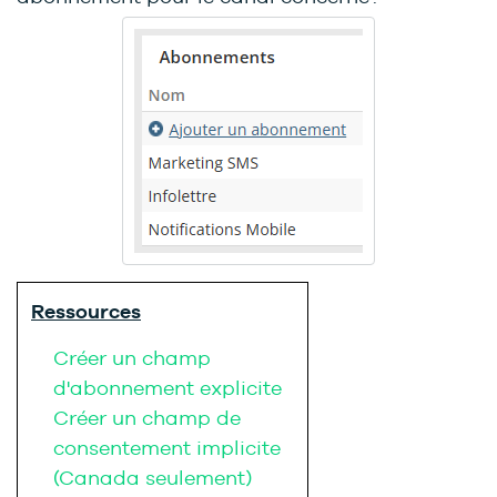
Ressources
Créer un champ
d'abonnement explicite
Créer un champ de
consentement implicite
(Canada seulement)