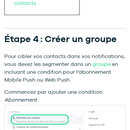
contacts
Étape 4 : Créer un groupe
Pour cibler vos contacts dans vos notifications,
vous devez les segmenter dans un
groupe
en
incluant une condition pour l'abonnement
Mobile Push ou Web Push.
Commencez par ajouter une condition
Abonnement
: