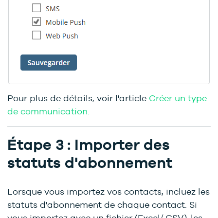
Pour plus de détails, voir l'article
Créer un type
de communication.
Étape 3 : Importer des
statuts d'abonnement
Lorsque vous importez vos contacts, incluez les
statuts d'abonnement de chaque contact. Si
vous importez avec un fichier (Excel/.CSV), les