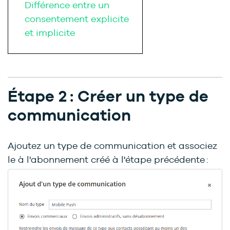
Différence entre un
consentement explicite
et implicite
Étape 2 : Créer un type de
communication
Ajoutez un type de communication et associez
le à l'abonnement créé à l'étape précédente :