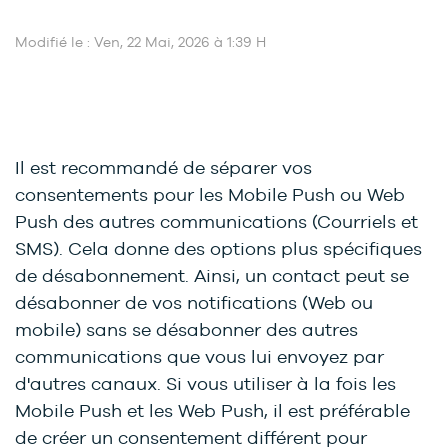
Modifié le : Ven, 22 Mai, 2026 à 1:39 H
Il est recommandé de séparer vos
consentements pour les Mobile Push ou Web
Push des autres communications (Courriels et
SMS). Cela donne des options plus spécifiques
de désabonnement. Ainsi, un contact peut se
désabonner de vos notifications (Web ou
mobile) sans se désabonner des autres
communications que vous lui envoyez par
d'autres canaux. Si vous utiliser à la fois les
Mobile Push et les Web Push, il est préférable
de créer un consentement différent pour