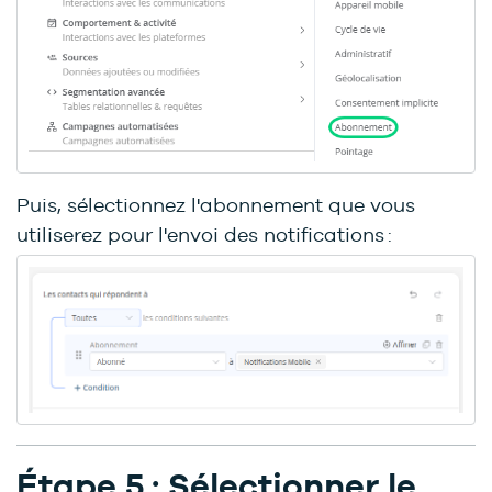
Puis, sélectionnez l'abonnement que vous
utiliserez pour l'envoi des notifications :
Étape 5 : Sélectionner le