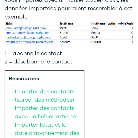
données importées pourraient ressembler à cet
exemple :
1 = abonne le contact
2 = désabonne le contact
Ressources
Importer des contacts
(survol des méthodes)
Importer des contacts
avec un fichier externe
Importer l'état et la
date d'abonnement des