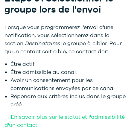
groupe lors de l'envoi
Lorsque vous programmerez l'envoi d'une
notification, vous sélectionnerez dans la
section
Destinataires
le groupe à cibler. Pour
qu'un contact soit ciblé, ce contact doit :
Être actif.
Être admissible au canal.
Avoir un consentement pour les
communications envoyées par ce canal.
Répondre aux critères inclus dans le groupe
créé.
→ En savoir plus sur le statut et l'admissibilité
d'un contact