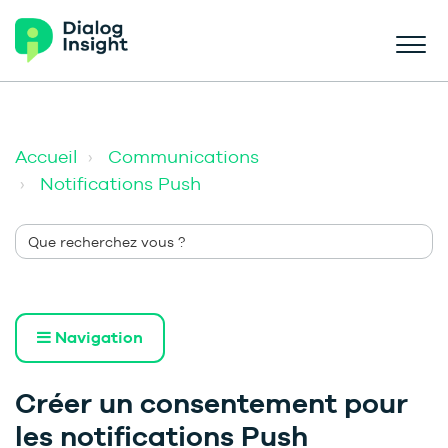
Accueil
Communications
Notifications Push
Navigation
Créer un consentement pour
les notifications Push