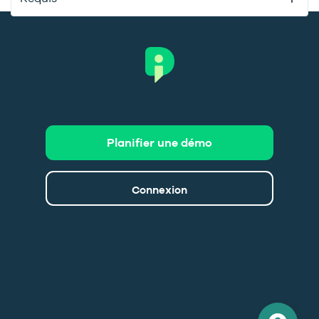
Planifier une démo
Connexion