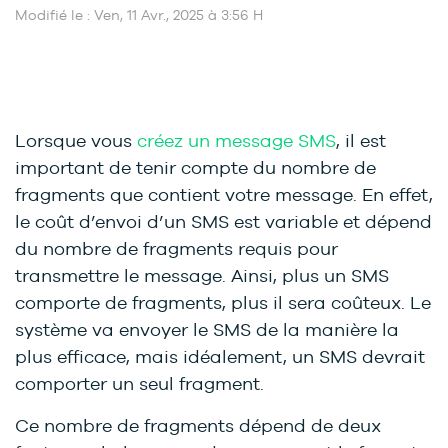
Modifié le : Ven, 11 Avr., 2025 à 3:56 H
Lorsque vous
créez un message SMS
, il est
important de tenir compte du nombre de
fragments que contient votre message. En effet,
le coût d’envoi d’un SMS est variable et dépend
du nombre de fragments requis pour
transmettre le message. Ainsi, plus un SMS
comporte de fragments, plus il sera coûteux. Le
système va envoyer le SMS de la manière la
plus efficace, mais idéalement, un SMS devrait
comporter un seul fragment.
Ce nombre de fragments dépend de deux