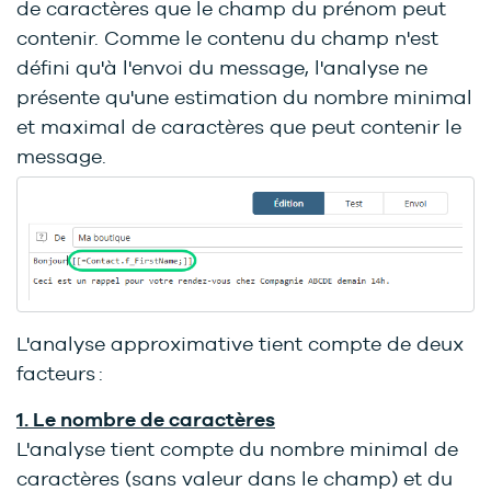
de caractères que le champ du prénom peut
contenir. Comme le contenu du champ n'est
défini qu'à l'envoi du message, l'analyse ne
présente qu'une estimation du nombre minimal
et maximal de caractères que peut contenir le
message.
L'analyse approximative tient compte de deux
facteurs :
1. Le nombre de caractères
L'analyse tient compte du nombre minimal de
caractères (sans valeur dans le champ) et du