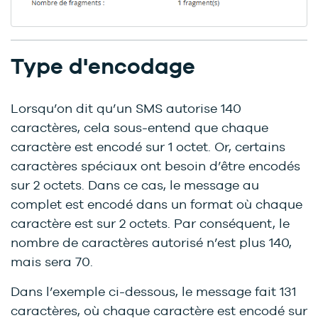
Type d'encodage
Lorsqu’on dit qu’un SMS autorise 140
caractères, cela sous-entend que chaque
caractère est encodé sur 1 octet. Or, certains
caractères spéciaux ont besoin d’être encodés
sur 2 octets. Dans ce cas, le message au
complet est encodé dans un format où chaque
caractère est sur 2 octets. Par conséquent, le
nombre de caractères autorisé n’est plus 140,
mais sera 70.
Dans l’exemple ci-dessous, le message fait 131
caractères, où chaque caractère est encodé sur