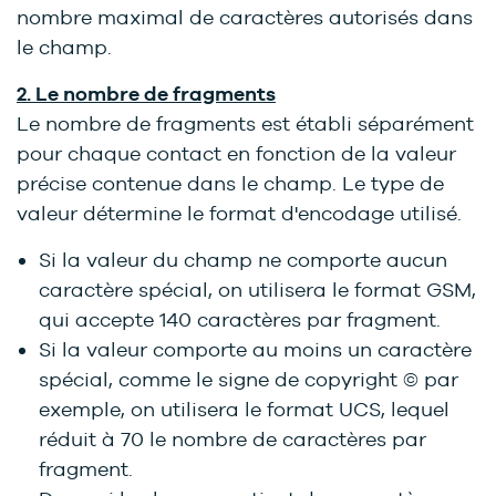
nombre maximal de caractères autorisés dans
le champ.
2. Le nombre de fragments
Le nombre de fragments est établi séparément
pour chaque contact en fonction de la valeur
précise contenue dans le champ. Le type de
valeur détermine le format d'encodage utilisé.
Si la valeur du champ ne comporte aucun
caractère spécial, on utilisera le format GSM,
qui accepte 140 caractères par fragment.
Si la valeur comporte au moins un caractère
spécial, comme le signe de copyright © par
exemple, on utilisera le format UCS, lequel
réduit à 70 le nombre de caractères par
fragment.