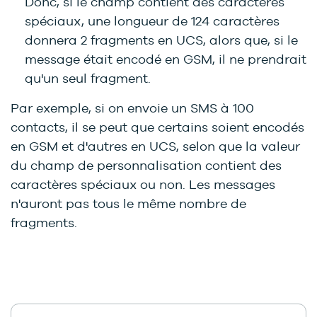
Donc, si le champ contient des caractères
spéciaux, une longueur de 124 caractères
donnera 2 fragments en UCS, alors que, si le
message était encodé en GSM, il ne prendrait
qu'un seul fragment.
Par exemple, si on envoie un SMS à 100
contacts, il se peut que certains soient encodés
en GSM et d'autres en UCS, selon que la valeur
du champ de personnalisation contient des
caractères spéciaux ou non. Les messages
n'auront pas tous le même nombre de
fragments.