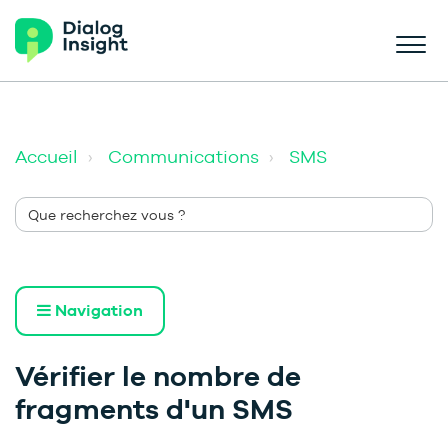
Accueil
Communications
SMS
Navigation
Vérifier le nombre de
fragments d'un SMS