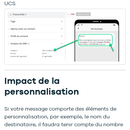
UCS.
Impact de la
personnalisation
Si votre message comporte des éléments de
personnalisation, par exemple, le nom du
destinataire, il faudra tenir compte du nombre