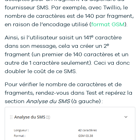
fournisseur SMS. Par exemple, avec Twillio, le
nombre de caractères est de 140 par fragment,
en raison de l’encodage utilisé (
format GSM
).
e
Ainsi, si l’utilisateur saisit un 141
caractère
e
dans son message, cela va créer un 2
fragment (un premier de 140 caractères et un
autre de 1 caractère seulement). Ceci va donc
doubler le coût de ce SMS.
Pour vérifier le nombre de caractères et de
fragments, rendez-vous dans Test et repérez la
section
Analyse du SMS
(à gauche) :