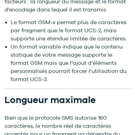
facteurs : la longueur du message et le format
d'encodage dans lequel il est transmis.
Le format GSM-x permet plus de caractères
par fragment que le format UCS-2, mais
supporte une étendue limitée de caractères.
Un format variable indique que le contenu
statique de votre message supporte le
format GSM mais que l’ajout d’éléments
personnalisés pourrait forcer l’utilisation du
format UCS-2.
Longueur maximale
Bien que le protocole SMS autorise 160
caractères, le nombre réel de caractères
acceptés pour un fragment va dépendre du