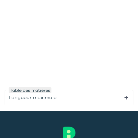
Table des matières
Longueur maximale