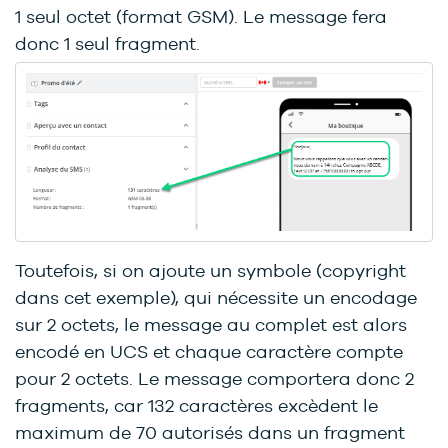
1 seul octet (format GSM). Le message fera
donc 1 seul fragment.
Toutefois, si on ajoute un symbole (copyright
dans cet exemple), qui nécessite un encodage
sur 2 octets, le message au complet est alors
encodé en UCS et chaque caractère compte
pour 2 octets. Le message comportera donc 2
fragments, car 132 caractères excèdent le
maximum de 70 autorisés dans un fragment