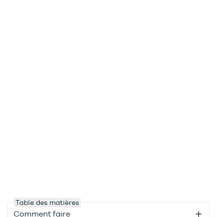
Table des matières
Comment faire