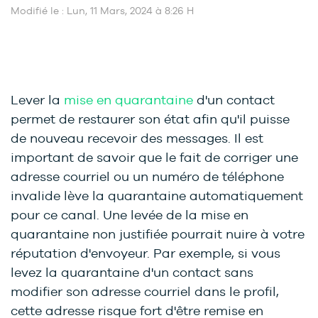
Modifié le : Lun, 11 Mars, 2024 à 8:26 H
Lever la
mise en quarantaine
d'un contact
permet de restaurer son état afin qu'il puisse
de nouveau recevoir des messages. Il est
important de savoir que le fait de corriger une
adresse courriel ou un numéro de téléphone
invalide lève la quarantaine automatiquement
pour ce canal. Une levée de la mise en
quarantaine non justifiée pourrait nuire à votre
réputation d'envoyeur. Par exemple, si vous
levez la quarantaine d'un contact sans
modifier son adresse courriel dans le profil,
cette adresse risque fort d'être remise en