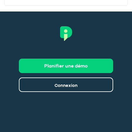
Planifier une démo
Connexion