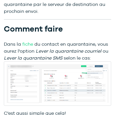
quarantaine par le serveur de destination au
prochain envoi.
Comment faire
Dans la
fiche
du contact en quarantaine, vous
aurez l'option
Lever la quarantaine courriel
ou
Lever la quarantaine SMS
selon le cas:
C'est aussi simple que cela!