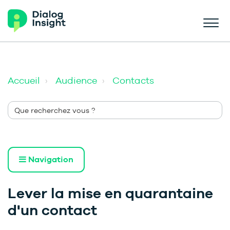
Accueil
Audience
Contacts
Navigation
Lever la mise en quarantaine
d'un contact