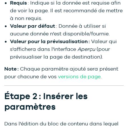
Requis
: Indique si la donnée est requise afin
de voir la page. Il est recommandé de mettre
à non requis.
Valeur par défaut
: Donnée à utiliser si
aucune donnée n'est disponible/fournie.
Valeur pour la prévisualisation :
Valeur qui
s'affichera dans l'interface
Aperçu
(pour
prévisualiser la page de destination).
Note :
Chaque paramètre ajouté sera présent
pour chacune de vos
versions de page
.
Étape 2 : Insérer les
paramètres
Dans l'édition du bloc de contenu dans lequel