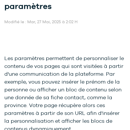
paramètres
Modifié le : Mar, 27 Mai, 2025 à 2:02 H
Les paramètres permettent de personnaliser le
contenu de vos pages qui sont visitées à partir
d'une communication de la plateforme. Par
exemple, vous pouvez insérer le prénom de la
personne ou afficher un bloc de contenu selon
une donnée de sa fiche contact, comme la
province. Votre page récupère alors ces
paramètres à partir de son URL afin d'insérer
la personnalisation et afficher les blocs de
contenus dynamiquement.