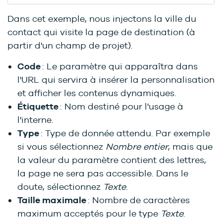
Dans cet exemple, nous injectons la ville du
contact qui visite la page de destination (à
partir d'un champ de projet).
Code
: Le paramètre qui apparaîtra dans
l'URL qui servira à insérer la personnalisation
et afficher les contenus dynamiques.
Étiquette
: Nom destiné pour l'usage à
l'interne.
Type
: Type de donnée attendu. Par exemple
si vous sélectionnez
Nombre entier
, mais que
la valeur du paramètre contient des lettres,
la page ne sera pas accessible. Dans le
doute, sélectionnez
Texte
.
Taille maximale
: Nombre de caractères
maximum acceptés pour le type
Texte
.