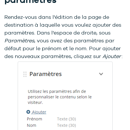
Rendez-vous dans l'édition de la page de
destination à laquelle vous voulez ajouter des
paramètres. Dans l'espace de droite, sous
Paramètres
, vous avez des paramètres par
défaut pour le prénom et le nom. Pour ajouter
des nouveaux paramètres, cliquez sur
Ajouter
: