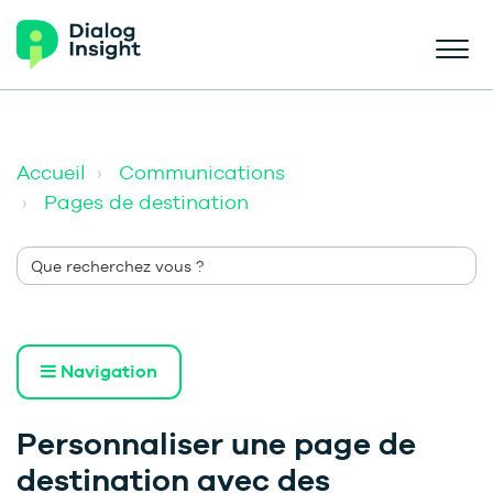
Accueil
Communications
Pages de destination
Navigation
Personnaliser une page de
destination avec des