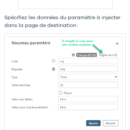
Spécifiez les données du paramètre à injecter
dans la page de destination :