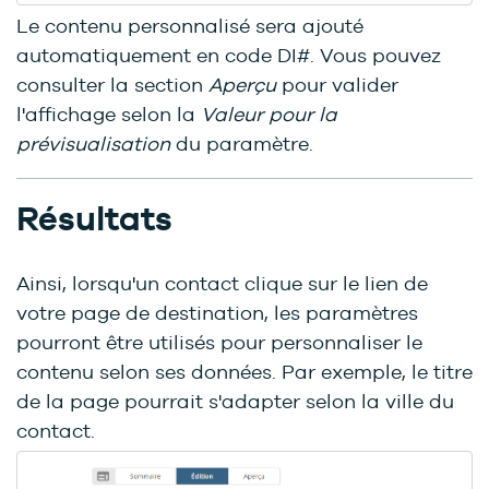
Le contenu personnalisé sera ajouté
automatiquement en code DI#. Vous pouvez
consulter la section
Aperçu
pour valider
l'affichage selon la
Valeur pour la
prévisualisation
du paramètre.
Résultats
Ainsi, lorsqu'un contact clique sur le lien de
votre page de destination, les paramètres
pourront être utilisés pour personnaliser le
contenu selon ses données. Par exemple, le titre
de la page pourrait s'adapter selon la ville du
contact.