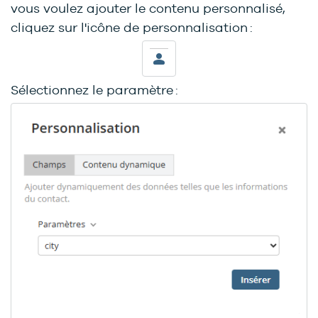
vous voulez ajouter le contenu personnalisé,
cliquez sur l'icône de personnalisation :
Sélectionnez le paramètre :