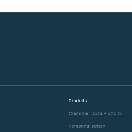
Produits
Customer Data Platform
Personnalisation