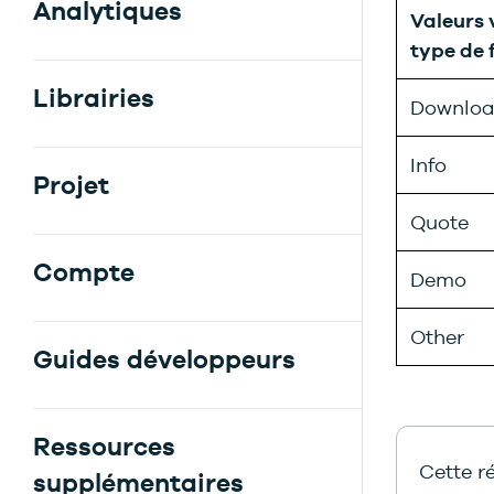
Analytiques
Valeurs 
type de 
Librairies
Downlo
Info
Projet
Quote
Compte
Demo
Other
Guides développeurs
Ressources
Cette ré
supplémentaires