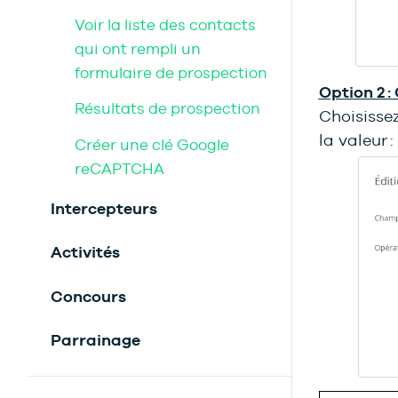
Voir la liste des contacts
qui ont rempli un
formulaire de prospection
Option 2 :
Résultats de prospection
Choisisse
la valeur :
Créer une clé Google
reCAPTCHA
Intercepteurs
Activités
Concours
Parrainage