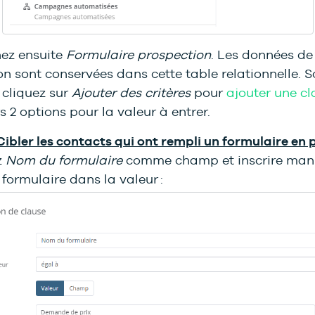
nez ensuite
Formulaire prospection
. Les données de
n sont conservées dans cette table relationnelle. S
 cliquez sur
Ajouter des critères
pour
ajouter une cl
s 2 options pour la valeur à entrer.
 Cibler les contacts qui ont rempli un formulaire en 
z
Nom du formulaire
comme champ et inscrire man
formulaire dans la valeur :