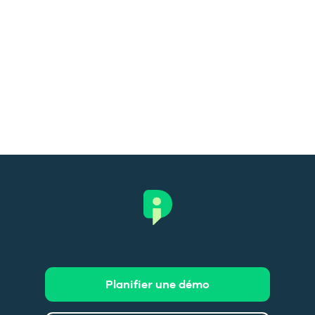
Planifier une démo