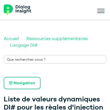
Accueil
Ressources supplémentaires
Langage DI#
Navigation
Liste de valeurs dynamiques
DI# pour les règles d'injection