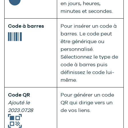
en jours, heures,
minutes et secondes.
Code à barres
Pour insérer un code à
barres. Le code peut
être générique ou
personnalisé.
Sélectionnez le type de
code à barres puis
définissez le code lui-
même.
Code QR
Pour générer un code
Ajouté le
QR qui dirige vers un
2023.07.28
de vos liens.