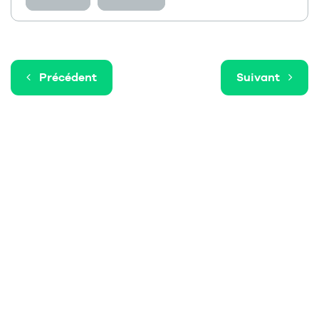
Précédent
Suivant