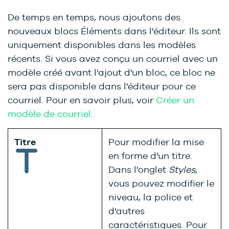
De temps en temps, nous ajoutons des
nouveaux blocs Éléments dans l'éditeur. Ils sont
uniquement disponibles dans les modèles
récents. Si vous avez conçu un courriel avec un
modèle créé avant l'ajout d'un bloc, ce bloc ne
sera pas disponible dans l'éditeur pour ce
courriel. Pour en savoir plus, voir
Créer un
modèle de courriel
.
Titre
Pour modifier la mise
en forme d'un titre.
Dans l'onglet
Styles
,
vous pouvez modifier le
niveau, la police et
d'autres
caractéristiques. Pour