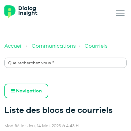
Accueil
Communications
Courriels
Navigation
Liste des blocs de courriels
Modifié le : Jeu, 14 Mai, 2026 à 4:43 H