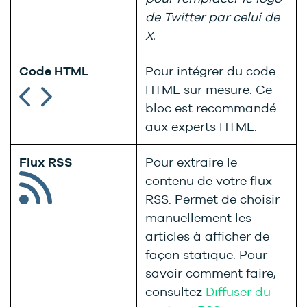
de Twitter par celui de
X.
Code HTML
Pour intégrer du code
HTML sur mesure. Ce
bloc est recommandé
aux experts HTML.
Flux RSS
Pour extraire le
contenu de votre flux
RSS. Permet de choisir
manuellement les
articles à afficher de
façon statique. Pour
savoir comment faire,
consultez
Diffuser du