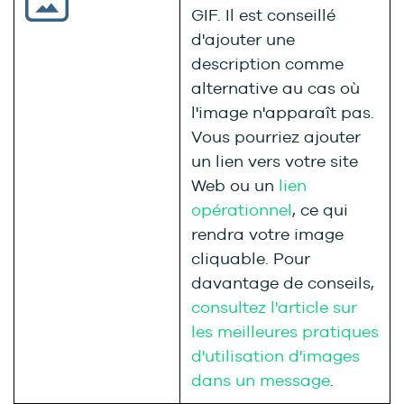
GIF. Il est conseillé
d'ajouter une
description comme
alternative au cas où
l'image n'apparaît pas.
Vous pourriez ajouter
un lien vers votre site
Web ou un
lien
opérationnel
, ce qui
rendra votre image
cliquable. Pour
davantage de conseils,
consultez l'article sur
les meilleures pratiques
d'utilisation d'images
dans un message
.