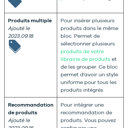
Produits multiple
Pour insérer plusieurs
Ajouté le
produits dans le même
2023.09.18
bloc. Permet de
sélectionner plusieurs
produits de votre
librairie de produits
et
de les grouper. Ce bloc
permet d'avoir un style
uniforme pour tous les
produits intégrés.
Recommandation
Pour intégrer une
de produits
recommandation de
Ajouté le
produits. Vous pouvez
2023.09.18
configurer une