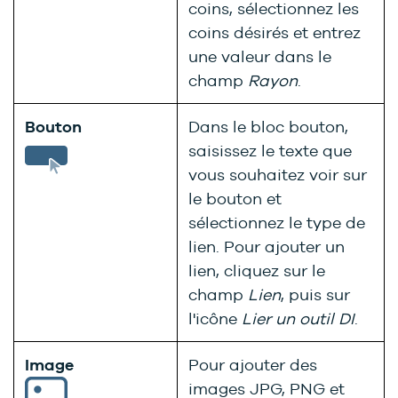
coins, sélectionnez les
coins désirés et entrez
une valeur dans le
champ
Rayon
.
Bouton
Dans le bloc bouton,
saisissez le texte que
vous souhaitez voir sur
le bouton et
sélectionnez le type de
lien. Pour ajouter un
lien, cliquez sur le
champ
Lien
, puis sur
l'icône
Lier un outil DI
.
Image
Pour ajouter des
images JPG, PNG et