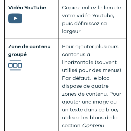
Vidéo YouTube
Copiez-collez le lien de
votre vidéo Youtube,
puis définissez sa
largeur.
Zone de contenu
Pour ajouter plusieurs
groupé
contenus à
l'horizontale (souvent
utilisé pour des menus).
Par défaut, le bloc
dispose de quatre
zones de contenu. Pour
ajouter une image ou
un texte dans ce bloc,
utilisez les blocs de la
section
Contenu