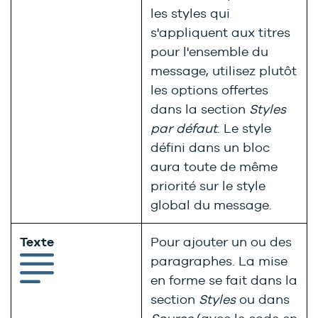
les styles qui
s'appliquent aux titres
pour l'ensemble du
message, utilisez plutôt
les options offertes
dans la section
Styles
par défaut
. Le style
défini dans un bloc
aura toute de même
priorité sur le style
global du message.
Texte
Pour ajouter un ou des
paragraphes. La mise
en forme se fait dans la
section
Styles
ou dans