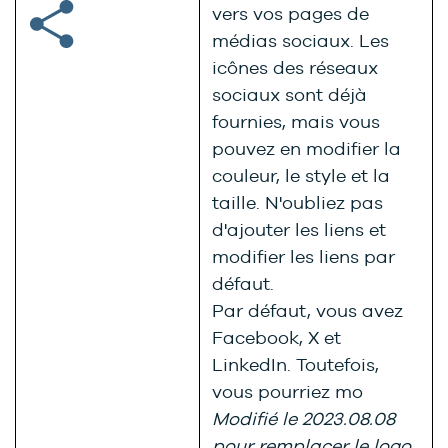
vers vos pages de
médias sociaux. Les
icônes des réseaux
sociaux sont déjà
fournies, mais vous
pouvez en modifier la
couleur, le style et la
taille. N'oubliez pas
d'ajouter les liens et
modifier les liens par
défaut.
Par défaut, vous avez
Facebook, X et
LinkedIn. Toutefois,
vous pourriez mo
Modifié le 2023.08.08
pour remplacer le logo