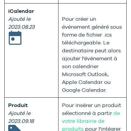
iCalendar
Ajouté le
Pour créer un
2023.08.23
événement généré sous
forme de fichier .ics
téléchargeable. Le
destinataire peut alors
ajouter l'événement à
son calendrier
Microsoft Outlook,
Apple Calendar ou
Google Calendar.
Produit
Pour insérer un produit
Ajouté le
sélectionné à partir
de
2023.09.18
votre librairie de
produits
pour l'intégrer.