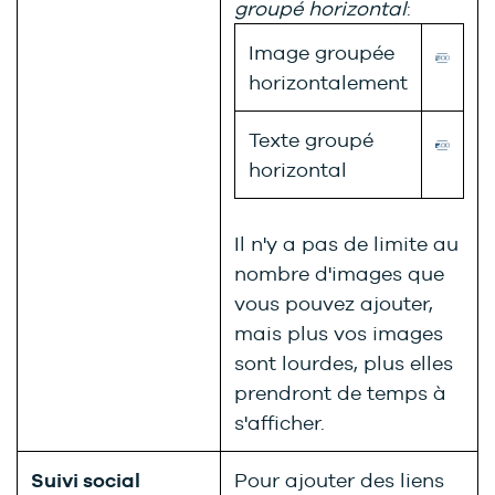
groupé horizontal
:
Image groupée
horizontalement
Texte groupé
horizontal
Il n'y a pas de limite au
nombre d'images que
vous pouvez ajouter,
mais plus vos images
sont lourdes, plus elles
prendront de temps à
s'afficher.
Suivi social
Pour ajouter des liens