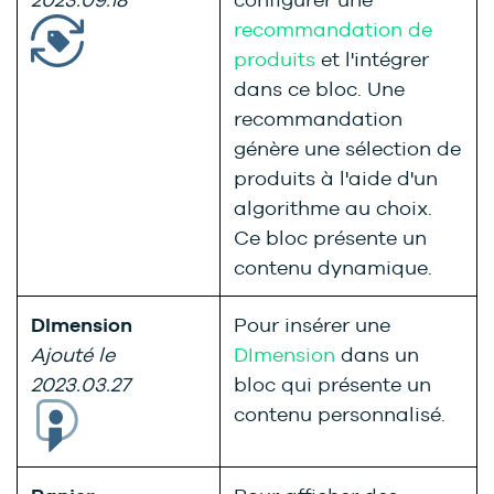
recommandation de
produits
et l'intégrer
dans ce bloc. Une
recommandation
génère une sélection de
produits à l'aide d'un
algorithme au choix.
Ce bloc présente un
contenu dynamique.
DImension
Pour insérer une
Ajouté le
DImension
dans un
2023.03.27
bloc qui présente un
contenu personnalisé.