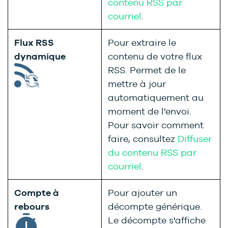
contenu RSS par
courriel
.
Flux RSS
Pour extraire le
dynamique
contenu de votre flux
RSS. Permet de le
mettre à jour
automatiquement au
moment de l'envoi.
Pour savoir comment
faire, consultez
Diffuser
du contenu RSS par
courriel
.
Compte à
Pour ajouter un
rebours
décompte générique.
Le décompte s'affiche