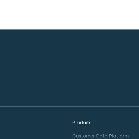
Produits
Customer Data Platform