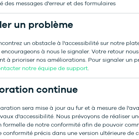
té des messages d'erreur et des formulaires
ler un problème
ncontrez un obstacle à l'accessibilité sur notre plat
encourageons à nous le signaler. Votre retour nous
t à prioriser nos améliorations. Pour signaler un 
ntacter notre équipe de support
.
oration continue
aration sera mise à jour au fur et à mesure de l'a
vaux d'accessibilité. Nous prévoyons de réaliser un
n formelle de notre conformité afin de pouvoir co
 conformité précis dans une version ultérieure de c