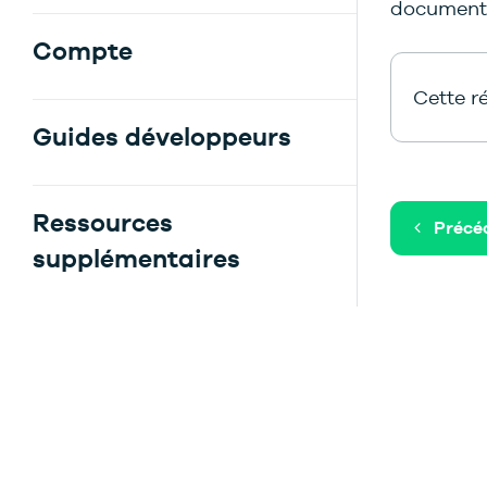
document
Compte
Cette ré
Guides développeurs
Ressources
Précé
supplémentaires