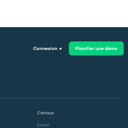
Connexion
Planifier une démo
Canaux
Email