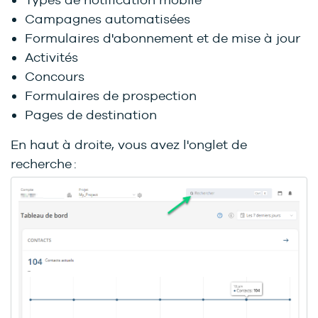
Campagnes automatisées
Formulaires d'abonnement et de mise à jour
Activités
Concours
Formulaires de prospection
Pages de destination
En haut à droite, vous avez l'onglet de
recherche :