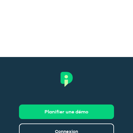
Planifier une démo
Connexion