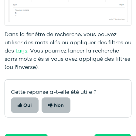
Dans la fenêtre de recherche, vous pouvez
utiliser des mots clés ou appliquer des filtres ou
des
tags
. Vous pourriez lancer la recherche
sans mots clés si vous avez appliqué des filtres
(ou l'inverse).
Cette réponse a-t-elle été utile ?
Oui
Non