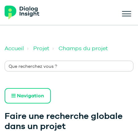
Accueil
Projet
Champs du projet
Navigation
Faire une recherche globale
dans un projet