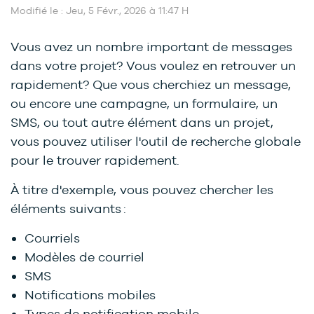
Modifié le : Jeu, 5 Févr., 2026 à 11:47 H
Vous avez un nombre important de messages
dans votre projet? Vous voulez en retrouver un
rapidement? Que vous cherchiez un message,
ou encore une campagne, un formulaire, un
SMS, ou tout autre élément dans un projet,
vous pouvez utiliser l'outil de recherche globale
pour le trouver rapidement.
À titre d'exemple, vous pouvez chercher les
éléments suivants :
Courriels
Modèles de courriel
SMS
Notifications mobiles
Types de notification mobile