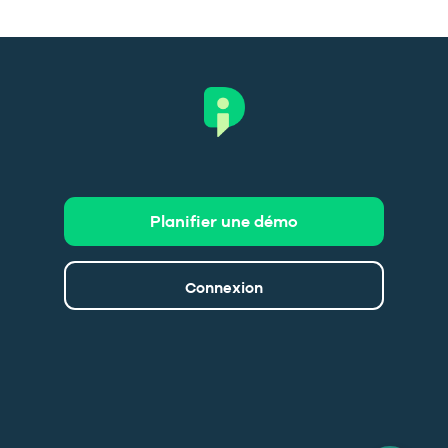
Planifier une démo
Connexion