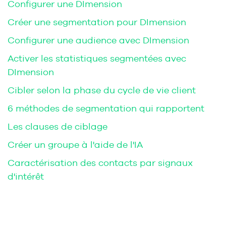
Configurer une DImension
Créer une segmentation pour DImension
Configurer une audience avec DImension
Activer les statistiques segmentées avec
DImension
Cibler selon la phase du cycle de vie client
6 méthodes de segmentation qui rapportent
Les clauses de ciblage
Créer un groupe à l'aide de l'IA
Caractérisation des contacts par signaux
d'intérêt