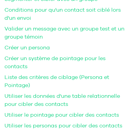
Conditions pour qu'un contact soit ciblé lors
d'un envoi
Valider un message avec un groupe test et un
groupe témoin
Créer un persona
Créer un système de pointage pour les
contacts
Liste des critères de ciblage (Persona et
Pointage)
Utiliser les données d'une table relationnelle
pour cibler des contacts
Utiliser le pointage pour cibler des contacts
Utiliser les personas pour cibler des contacts