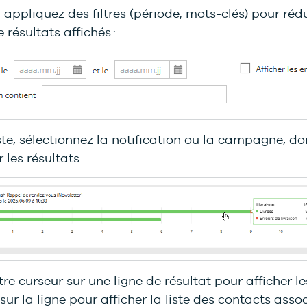
 appliquez des filtres (période, mots-clés) pour rédu
résultats affichés :
ste, sélectionnez la notification ou la campagne, do
 les résultats.
re curseur sur une ligne de résultat pour afficher le
 sur la ligne pour afficher la liste des contacts assoc