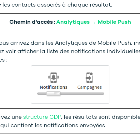
les contacts associés à chaque résultat.
Chemin d'accès :
Analytiques → Mobile Push
us arrivez dans les Analytiques de Mobile Push, in
z voir afficher la liste des notifications individuelle
s :
avez une
structure CDP
, les résultats sont disponib
 qui contient les notifications envoyées.