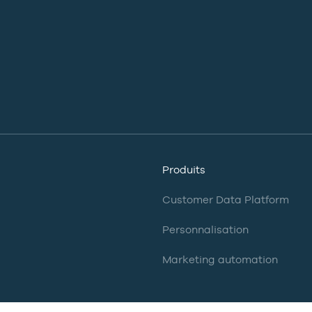
Produits
Customer Data Platform
Personnalisation
Marketing automation