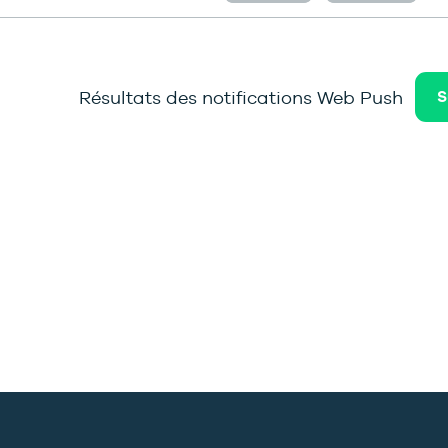
Résultats des notifications Web Push
S