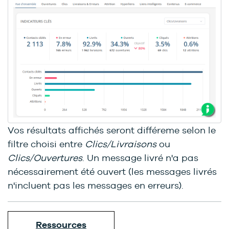
Vos résultats affichés seront différeme selon le
filtre choisi entre
Clics/Livraisons
ou
Clics/Ouvertures
. Un message livré n'a pas
nécessairement été ouvert (les messages livrés
n'incluent pas les messages en erreurs).
Ressources