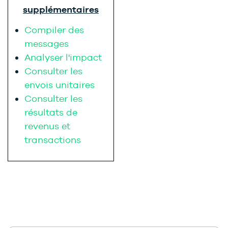
supplémentaires
Compiler des
messages
Analyser l'impact
Consulter les
envois unitaires
Consulter les
résultats de
revenus et
transactions