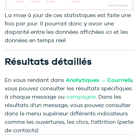
La mise à jour de ces statistiques est faite une
fois par jour. Il pourrait donc y avoir une
disparité entre les données affichées ici et les
données en temps réel.
Résultats détaillés
En vous rendant dans
Analytiques → Courriels
,
vous pouvez consulter les résultats spécifiques
à chaque message ou
campagne
. Dans les
résultats d'un message, vous pouvez consulter
dans le menu supérieur différents indicateurs
comme les ouvertures, les clics, l'attrition (perte
de contacts) :