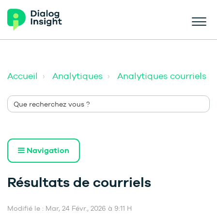
Accueil
Analytiques
Analytiques courriels
Navigation
Résultats de courriels
Modifié le : Mar, 24 Févr., 2026 à 9:11 H