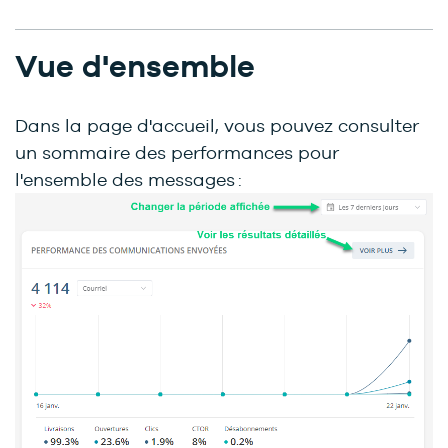
Vue d'ensemble
Dans la page d'accueil, vous pouvez consulter
un sommaire des performances pour
l'ensemble des messages :