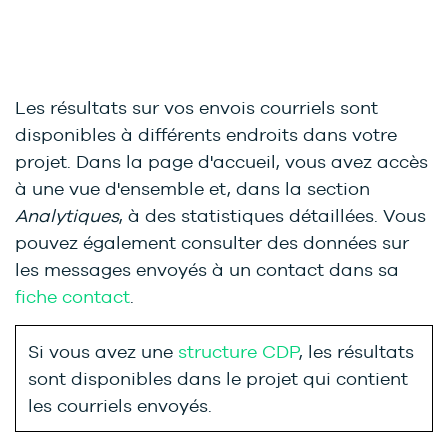
Les résultats sur vos envois courriels sont
disponibles à différents endroits dans votre
projet. Dans la page d'accueil, vous avez accès
à une vue d'ensemble et, dans la section
Analytiques
, à des statistiques détaillées. Vous
pouvez également consulter des données sur
les messages envoyés à un contact dans sa
fiche contact
.
Si vous avez une
structure CDP
, les résultats
sont disponibles dans le projet qui contient
les courriels envoyés.