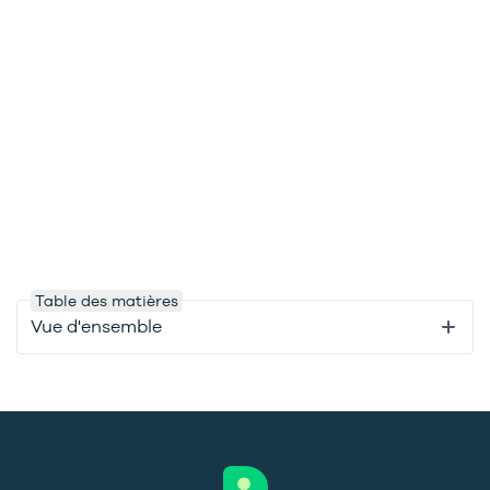
Table des matières
Vue d'ensemble