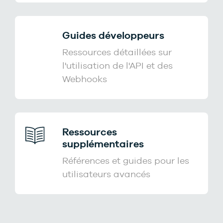
Guides développeurs
Ressources détaillées sur
l'utilisation de l'API et des
Webhooks
Ressources
supplémentaires
Références et guides pour les
utilisateurs avancés