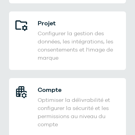
Projet
Configurer la gestion des
données, les intégrations, les
consentements et l'image de
marque
Compte
Optimiser la délivrabilité et
configurer la sécurité et les
permissions au niveau du
compte