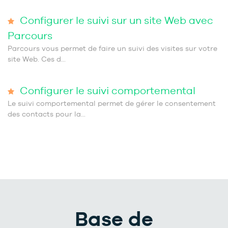
Configurer le suivi sur un site Web avec
Parcours
Parcours vous permet de faire un suivi des visites sur votre
site Web. Ces d...
Configurer le suivi comportemental
Le suivi comportemental permet de gérer le consentement
des contacts pour la...
Base de