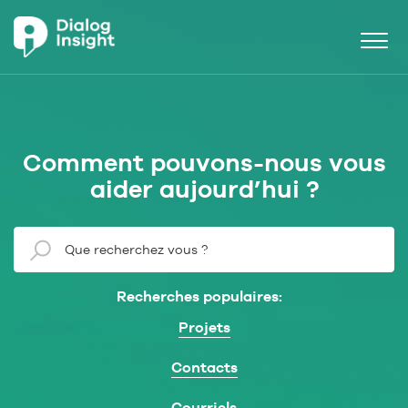
Comment pouvons-nous vous
aider aujourd’hui ?
Recherches populaires:
Projets
Contacts
Courriels