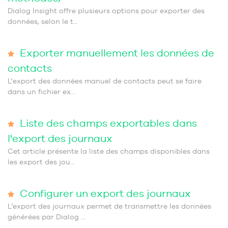
Dialog Insight offre plusieurs options pour exporter des
données, selon le t...
Exporter manuellement les données de
contacts
L'export des données manuel de contacts peut se faire
dans un fichier ex...
Liste des champs exportables dans
l'export des journaux
Cet article présente la liste des champs disponibles dans
les export des jou...
Configurer un export des journaux
L’export des journaux permet de transmettre les données
générées par Dialog ...