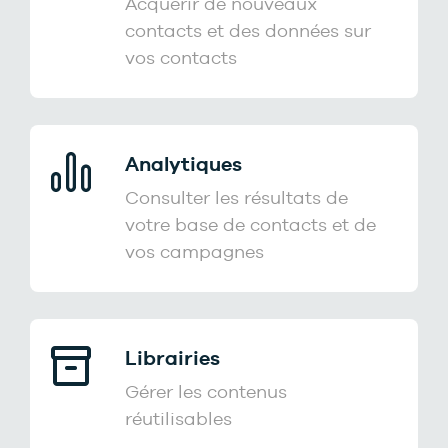
Acquérir de nouveaux
contacts et des données sur
vos contacts
Analytiques
Consulter les résultats de
votre base de contacts et de
vos campagnes
Librairies
Gérer les contenus
réutilisables