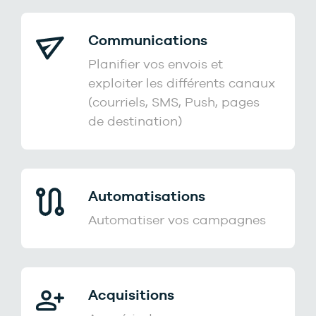
Communications
Planifier vos envois et
exploiter les différents canaux
(courriels, SMS, Push, pages
de destination)
Automatisations
Automatiser vos campagnes
Acquisitions