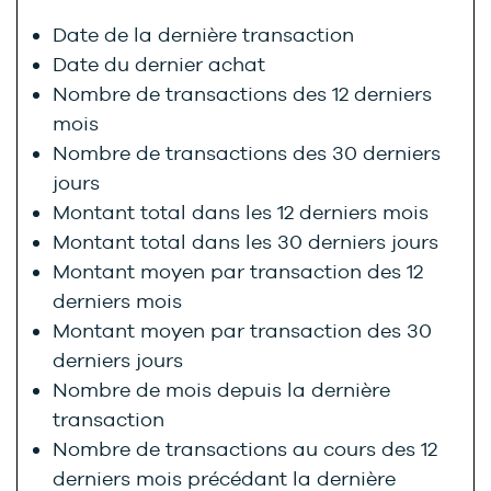
Date de la dernière transaction
Date du dernier achat
Nombre de transactions des 12 derniers
mois
Nombre de transactions des 30 derniers
jours
Montant total dans les 12 derniers mois
Montant total dans les 30 derniers jours
Montant moyen par transaction des 12
derniers mois
Montant moyen par transaction des 30
derniers jours
Nombre de mois depuis la dernière
transaction
Nombre de transactions au cours des 12
derniers mois précédant la dernière