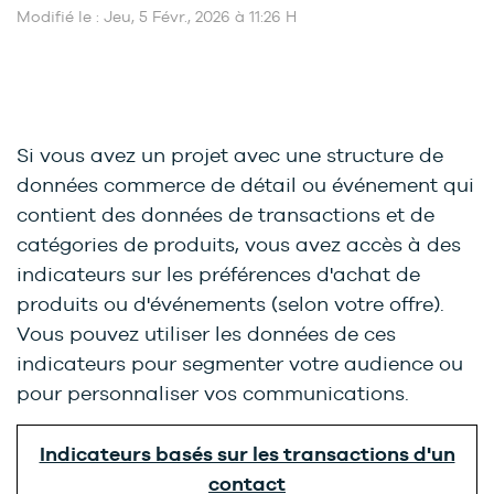
Modifié le : Jeu, 5 Févr., 2026 à 11:26 H
Si vous avez un projet avec une structure de
données commerce de détail ou événement qui
contient des données de transactions et de
catégories de produits, vous avez accès à des
indicateurs sur les préférences d'achat de
produits ou d'événements (selon votre offre).
Vous pouvez utiliser les données de ces
indicateurs pour segmenter votre audience ou
pour personnaliser vos communications.
Indicateurs basés sur les transactions d'un
contact