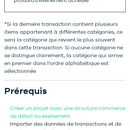
produit/d'événement achetée*
*Si la dernière transaction contient plusieurs
items appartenant à différentes catégories, ce
sera la catégorie qui revient le plus souvent
dans cette transaction. Si aucune catégorie ne
se distingue clairement, la catégorie qui arrive
en premier dans l’ordre alphabétique est
sélectionnée.
Prérequis
Créer un projet avec une structure commerce
de détail ou événement
.
Importer des données de transactions et de