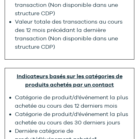
transaction (Non disponible dans une
structure CDP)
Valeur totale des transactions au cours
des 12 mois précédant la dernière
transaction (Non disponible dans une
structure CDP)
Indicateurs basés sur les catégories de
produits achetés par un contact
Catégorie de produit/d'événement la plus
achetée au cours des 12 derniers mois
Catégorie de produit/d'événement la plus
achetée au cours des 30 derniers jours
Dernière catégorie de