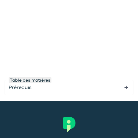
Table des matières
Prérequis