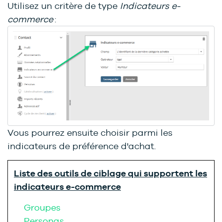
Utilisez un critère de type
Indicateurs e-
commerce
:
Vous pourrez ensuite choisir parmi les
indicateurs de préférence d'achat.
Liste des outils de ciblage qui supportent les
indicateurs e-commerce
Groupes
Personas