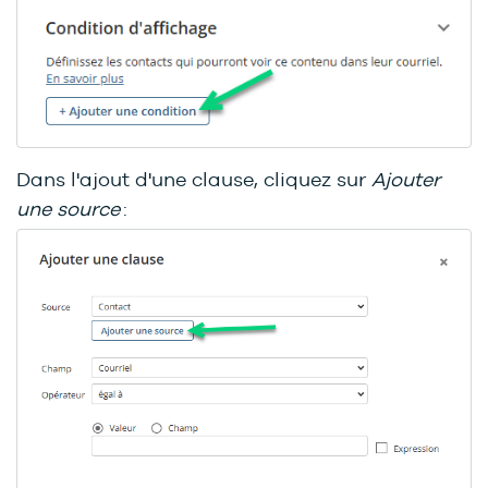
Dans l'ajout d'une clause, cliquez sur
Ajouter
une source
: