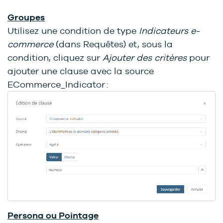
Groupes
Utilisez une condition de type
Indicateurs e-
commerce
(dans Requêtes) et, sous la
condition, cliquez sur
Ajouter des critères
pour
ajouter une clause avec la source
ECommerce_Indicator :
Persona ou Pointage