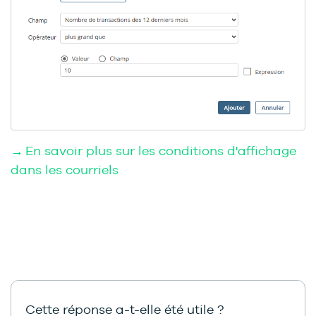
→ En savoir plus sur les conditions d'affichage
dans les courriels
Cette réponse a-t-elle été utile ?