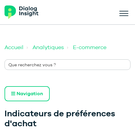
Accueil
Analytiques
E-commerce
Navigation
Indicateurs de préférences
d'achat