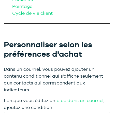
Pointage
Cycle de vie client
Personnaliser selon les
préférences d'achat
Dans un courriel, vous pouvez ajouter un
contenu conditionnel qui s'affiche seulement
aux contacts qui correspondent aux
indicateurs.
Lorsque vous éditez un
bloc dans un courriel
,
ajoutez une condition :