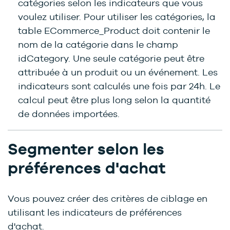
catégories selon les indicateurs que vous
voulez utiliser. Pour utiliser les catégories, la
table ECommerce_Product doit contenir le
nom de la catégorie dans le champ
idCategory. Une seule catégorie peut être
attribuée à un produit ou un événement. Les
indicateurs sont calculés une fois par 24h. Le
calcul peut être plus long selon la quantité
de données importées.
Segmenter selon les
préférences d'achat
Vous pouvez créer des critères de ciblage en
utilisant les indicateurs de préférences
d'achat.