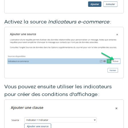
Activez la source
Indicateurs e-commerce
:
Vous pouvez ensuite utiliser les indicateurs
pour créer des conditions d'affichage :