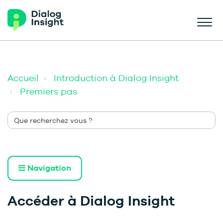
Accueil
Introduction à Dialog Insight
Premiers pas
Navigation
Accéder à Dialog Insight