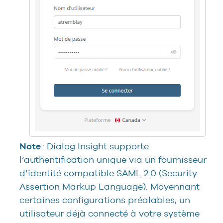
Note
: Dialog Insight supporte
l’authentification unique via un fournisseur
d’identité compatible SAML 2.0 (Security
Assertion Markup Language). Moyennant
certaines configurations préalables, un
utilisateur déjà connecté à votre système