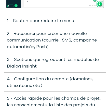
1 - Bouton pour réduire le menu
2 - Raccourci pour créer une nouvelle
communication (courriel, SMS, campagne
automatisée, Push)
3 - Sections qui regroupent les modules de
Dialog Insight
4 - Configuration du compte (domaines,
utilisateurs, etc.)
5 - Accès rapide pour les champs de projet,
les consentements, la liste des projets du