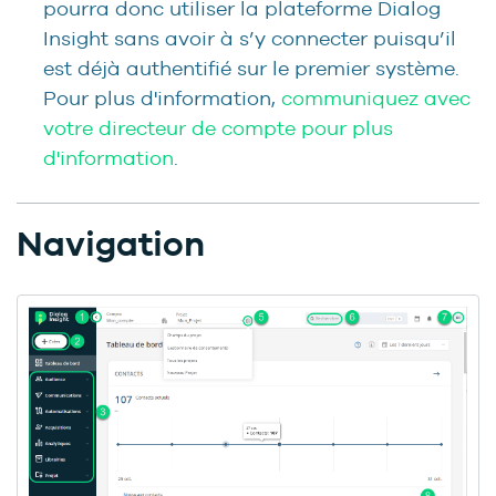
pourra donc utiliser la plateforme Dialog
Insight sans avoir à s’y connecter puisqu’il
est déjà authentifié sur le premier système.
Pour plus d'information,
communiquez avec
votre directeur de compte pour plus
d'information
.
Navigation