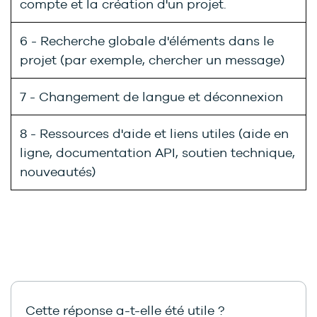
compte et la création d'un projet.
6 - Recherche globale d'éléments dans le
projet (par exemple, chercher un message)
7 - Changement de langue et déconnexion
8 - Ressources d'aide et liens utiles (aide en
ligne, documentation API, soutien technique,
nouveautés)
Cette réponse a-t-elle été utile ?