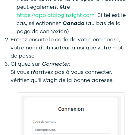
peut également être
https://app.dialoginsight.com
. Si tel est le
cas, sélectionnez
Canada
(au bas de la
page de connexion).
Entrez ensuite le code de votre entreprise,
votre nom d'utilisateur ainsi que votre mot
de passe.
Cliquez sur
Connecter
.
Si vous n'arrivez pas à vous connecter,
vérifiez qu'il s'agit de la bonne adresse.