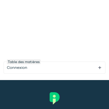
Table des matières
Connexion