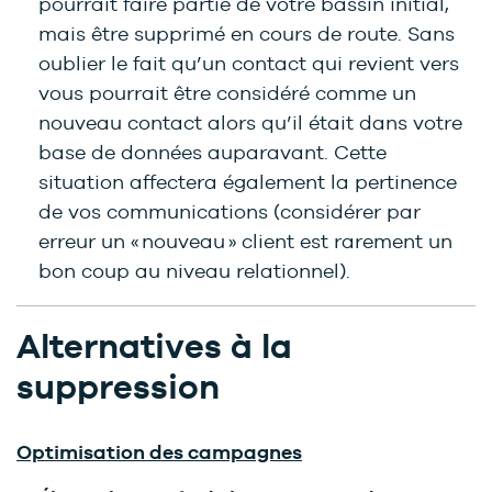
pourrait faire partie de votre bassin initial,
mais être supprimé en cours de route. Sans
oublier le fait qu’un contact qui revient vers
vous pourrait être considéré comme un
nouveau contact alors qu’il était dans votre
base de données auparavant. Cette
situation affectera également la pertinence
de vos communications (considérer par
erreur un « nouveau » client est rarement un
bon coup au niveau relationnel).
Alternatives à la
suppression
Optimisation des campagnes