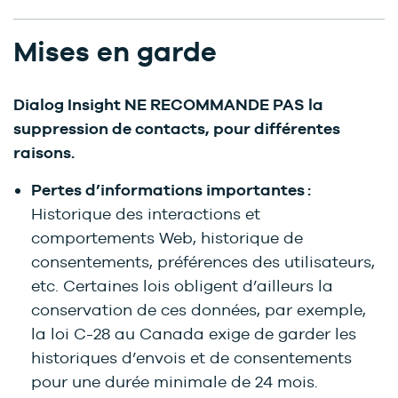
Mises en garde
Dialog Insight NE RECOMMANDE PAS la
suppression de contacts, pour différentes
raisons.
Pertes d’informations importantes :
Historique des interactions et
comportements Web, historique de
consentements, préférences des utilisateurs,
etc. Certaines lois obligent d’ailleurs la
conservation de ces données, par exemple,
la loi C-28 au Canada exige de garder les
historiques d’envois et de consentements
pour une durée minimale de 24 mois.