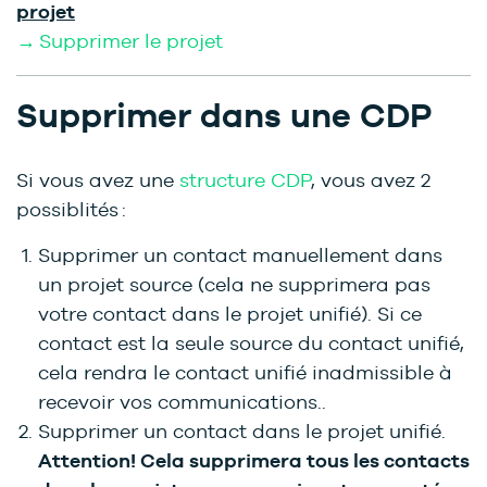
projet
→ Supprimer le projet
Supprimer dans une CDP
Si vous avez une
structure CDP
, vous avez 2
possiblités :
Supprimer un contact manuellement dans
un projet source (cela ne supprimera pas
votre contact dans le projet unifié). Si ce
contact est la seule source du contact unifié,
cela rendra le contact unifié inadmissible à
recevoir vos communications..
Supprimer un contact dans le projet unifié.
Attention! Cela supprimera tous les contacts