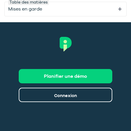
Table des matières
Mises en garde
Planifier une démo
Connexion