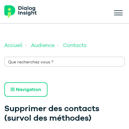
Accueil
Audience
Contacts
Navigation
Supprimer des contacts
(survol des méthodes)