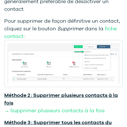
généralement préférable de désactiver un
contact.
Pour supprimer de façon définitive un contact,
cliquez sur le bouton
Supprimer
dans la
fiche
contact
:
Méthode 2 : Supprimer plusieurs contacts à la
fois
→ Supprimer plusieurs contacts à la fois
Méthode 3 : Supprimer tous les contacts du