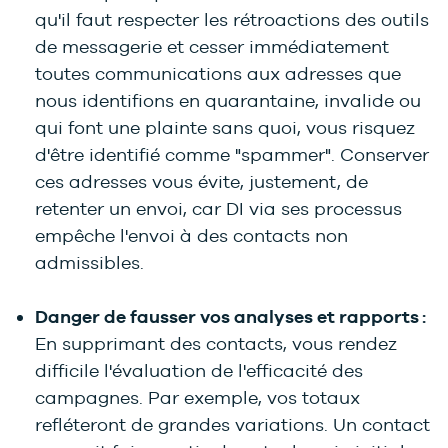
qu'il faut respecter les rétroactions des outils
de messagerie et cesser immédiatement
toutes communications aux adresses que
nous identifions en quarantaine, invalide ou
qui font une plainte sans quoi, vous risquez
d'être identifié comme "spammer". Conserver
ces adresses vous évite, justement, de
retenter un envoi, car DI via ses processus
empêche l'envoi à des contacts non
admissibles.
Danger de fausser vos analyses et rapports :
En supprimant des contacts, vous rendez
difficile l'évaluation de l'efficacité des
campagnes. Par exemple, vos totaux
refléteront de grandes variations. Un contact