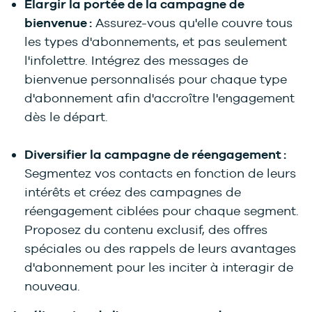
Élargir la portée de la campagne de
bienvenue :
Assurez-vous qu'elle couvre tous
les types d'abonnements, et pas seulement
l'infolettre. Intégrez des messages de
bienvenue personnalisés pour chaque type
d'abonnement afin d'accroître l'engagement
dès le départ.
Diversifier la campagne de réengagement :
Segmentez vos contacts en fonction de leurs
intérêts et créez des campagnes de
réengagement ciblées pour chaque segment.
Proposez du contenu exclusif, des offres
spéciales ou des rappels de leurs avantages
d'abonnement pour les inciter à interagir de
nouveau.