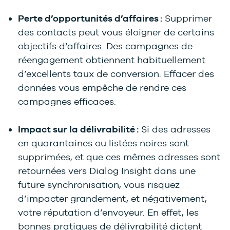
Perte d’opportunités d’affaires :
Supprimer
des contacts peut vous éloigner de certains
objectifs d’affaires. Des campagnes de
réengagement obtiennent habituellement
d’excellents taux de conversion. Effacer des
données vous empêche de rendre ces
campagnes efficaces.
Impact sur la délivrabilité :
Si des adresses
en quarantaines ou listées noires sont
supprimées, et que ces mêmes adresses sont
retournées vers Dialog Insight dans une
future synchronisation, vous risquez
d’impacter grandement, et négativement,
votre réputation d’envoyeur. En effet, les
bonnes pratiques de délivrabilité dictent