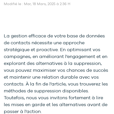
Modifié le : Mar, 18 Mars, 2025 à 2:36 H
La gestion efficace de votre base de données
de contacts nécessite une approche
stratégique et proactive. En optimisant vos
campagnes, en améliorant l'engagement et en
explorant des alternatives à la suppression,
vous pouvez maximiser vos chances de succès
et maintenir une relation durable avec vos
contacts. À la fin de l'article, vous trouverez les
méthodes de suppression disponibles.
Toutefois, nous vous invitons fortement à lire
les mises en garde et les alternatives avant de
passer à l'action.