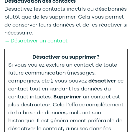
Désactivation des contacts
Désactivez les contacts inactifs ou désabonnés
plutôt que de les supprimer. Cela vous permet
de conserver leurs données et de les réactiver si
nécessaire.
→ Désactiver un contact
Désactiver ou supprimer?
Si vous voulez exclure un contact de toute
future communication (messages,
campagnes, etc.), vous pouvez
désactiver
ce
contact tout en gardant les données du
contact intactes.
S
upprimer
un contact est
plus destructeur. Cela l'efface complètement
de la base de données, incluant son
historique. Il est généralement préférable de
désactiver le contact, ainsi ses données