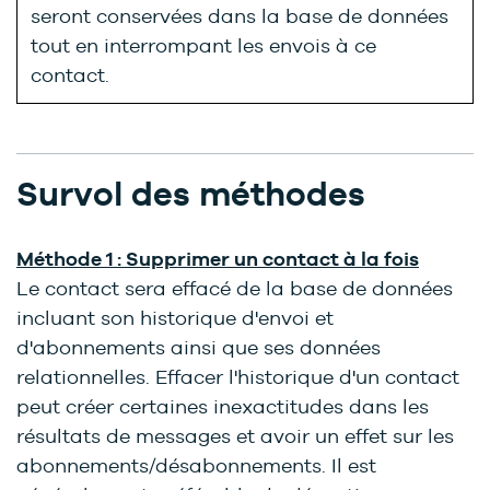
seront conservées dans la base de données
tout en interrompant les envois à ce
contact.
Survol des méthodes
Méthode 1 : Supprimer un contact à la fois
Le contact sera effacé de la base de données
incluant son historique d'envoi et
d'abonnements ainsi que ses données
relationnelles. Effacer l'historique d'un contact
peut créer certaines inexactitudes dans les
résultats de messages et avoir un effet sur les
abonnements/désabonnements. Il est