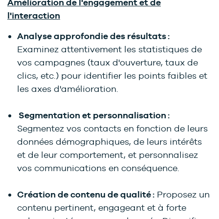
Amélioration de l'engagement et de
l'interaction
Analyse approfondie des résultats :
Examinez attentivement les statistiques de
vos campagnes (taux d'ouverture, taux de
clics, etc.) pour identifier les points faibles et
les axes d'amélioration.
Segmentation et personnalisation :
Segmentez vos contacts en fonction de leurs
données démographiques, de leurs intérêts
et de leur comportement, et personnalisez
vos communications en conséquence.
Création de contenu de qualité :
Proposez un
contenu pertinent, engageant et à forte