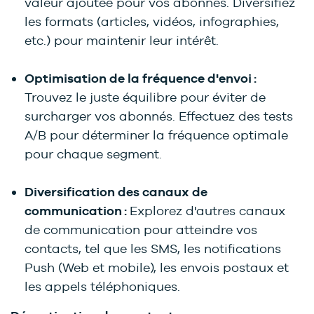
valeur ajoutée pour vos abonnés. Diversifiez
les formats (articles, vidéos, infographies,
etc.) pour maintenir leur intérêt.
Optimisation de la fréquence d'envoi :
Trouvez le juste équilibre pour éviter de
surcharger vos abonnés. Effectuez des tests
A/B pour déterminer la fréquence optimale
pour chaque segment.
Diversification des canaux de
communication :
Explorez d'autres canaux
de communication pour atteindre vos
contacts, tel que les SMS, les notifications
Push (Web et mobile), les envois postaux et
les appels téléphoniques.