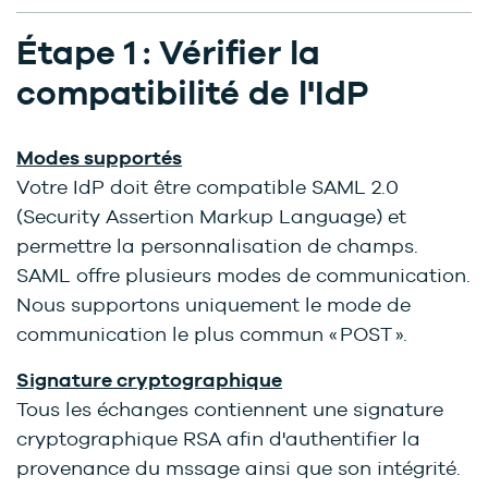
Étape 1 : Vérifier la
compatibilité de l'IdP
Modes supportés
Votre IdP doit être compatible SAML 2.0
(Security Assertion Markup Language) et
permettre la personnalisation de champs.
SAML offre plusieurs modes de communication.
Nous supportons uniquement le mode de
communication le plus commun « POST ».
Signature cryptographique
Tous les échanges contiennent une signature
cryptographique RSA afin d'authentifier la
provenance du mssage ainsi que son intégrité.