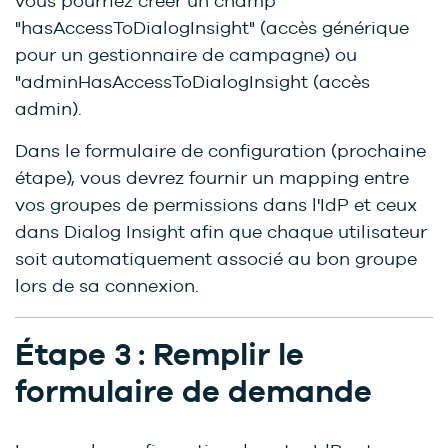
vous pourriez créer un champ
"hasAccessToDialogInsight" (accès générique
pour un gestionnaire de campagne) ou
"adminHasAccessToDialogInsight (accès
admin).
Dans le formulaire de configuration (prochaine
étape), vous devrez fournir un mapping entre
vos groupes de permissions dans l'IdP et ceux
dans Dialog Insight afin que chaque utilisateur
soit automatiquement associé au bon groupe
lors de sa connexion.
Étape 3 : Remplir le
formulaire de demande