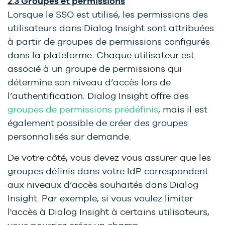
2.3 Groupes et permissions
Lorsque le SSO est utilisé, les permissions des
utilisateurs dans Dialog Insight sont attribuées
à partir de groupes de permissions configurés
dans la plateforme. Chaque utilisateur est
associé à un groupe de permissions qui
détermine son niveau d’accès lors de
l’authentification. Dialog Insight offre des
groupes de permissions prédéfinis
, mais il est
également possible de créer des groupes
personnalisés sur demande.
De votre côté, vous devez vous assurer que les
groupes définis dans votre IdP correspondent
aux niveaux d’accès souhaités dans Dialog
Insight. Par exemple, si vous voulez limiter
l'accès à Dialog Insight à certains utilisateurs,