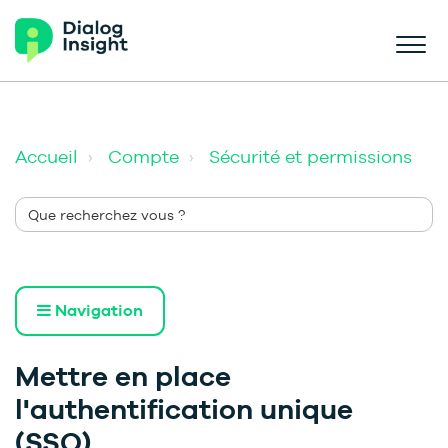
Accueil
Compte
Sécurité et permissions
Navigation
Mettre en place
l'authentification unique
(SSO)