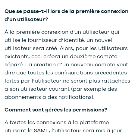
Que se passe-t-il lors de la première connexion
d'un utilisateur?
À la première connexion d'un utilisateur qui
utilise le fournisseur d’identité, un nouvel
utilisateur sera créé. Alors, pour les utilisateurs
existants, ceci créera un deuxième compte
séparé. La création d’un nouveau compte veut
dire que toutes les configurations précédentes
faites par l’utilisateur ne seront plus rattachées
à son utilisateur courant (par exemple des
abonnements à des notifications).
Comment sont gérées les permissions?
À toutes les connexions à la plateforme
utilisant le SAML, l’utilisateur sera mis à jour