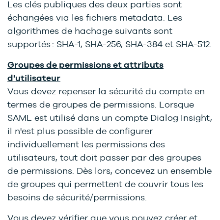
Les clés publiques des deux parties sont
échangées via les fichiers metadata. Les
algorithmes de hachage suivants sont
supportés : SHA-1, SHA-256, SHA-384 et SHA-512.
Groupes de permissions et attributs
d'utilisateur
Vous devez repenser la sécurité du compte en
termes de groupes de permissions. Lorsque
SAML est utilisé dans un compte Dialog Insight,
il n'est plus possible de configurer
individuellement les permissions des
utilisateurs, tout doit passer par des groupes
de permissions. Dès lors, concevez un ensemble
de groupes qui permettent de couvrir tous les
besoins de sécurité/permissions.
Vous devez vérifier que vous pouvez créer et