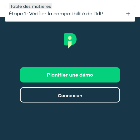
Table des matières
Étape 1 : Vérifier la compatibilité de l'IdP
Planifier une démo
Connexion