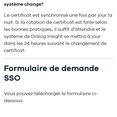
système change?
Le certificat est synchronisé une fois par jour la
nuit. Si la rotation de certificat est faite selon
les bonnes pratiques, il suffit d'attendre et le
système de Dialog Insight se mettra à jour
dans les 24 heures suivant le changement de
certificat.
Formulaire de demande
SSO
Vous pouvez télécharger le formulaire ci-
dessous.