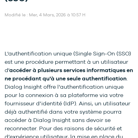
Modifié le : Mer, 4 Mars, 2026 à 10:57 H
L'authentification unique (Single Sign-On (SSO)
est une procédure permettant à un utilisateur
d'
accéder à plusieurs services informatiques en
ne procédant qu'à une seule authentification
.
Dialog Insight offre l’authentification unique
pour la connexion à sa plateforme via votre
fournisseur d’identité (IdP). Ainsi, un utilisateur
déjà authentifié dans votre système pourra
accéder à Dialog Insight sans devoir se
reconnecter. Pour des raisons de sécurité et
d’expérience utilisateur, la mise en place du