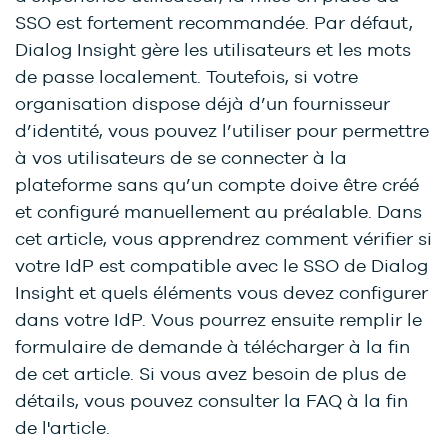
SSO est fortement recommandée. Par défaut,
Dialog Insight gère les utilisateurs et les mots
de passe localement. Toutefois, si votre
organisation dispose déjà d’un fournisseur
d’identité, vous pouvez l’utiliser pour permettre
à vos utilisateurs de se connecter à la
plateforme sans qu’un compte doive être créé
et configuré manuellement au préalable. Dans
cet article, vous apprendrez comment vérifier si
votre IdP est compatible avec le SSO de Dialog
Insight et quels éléments vous devez configurer
dans votre IdP. Vous pourrez ensuite remplir le
formulaire de demande à télécharger à la fin
de cet article. Si vous avez besoin de plus de
détails, vous pouvez consulter la FAQ à la fin
de l'article.