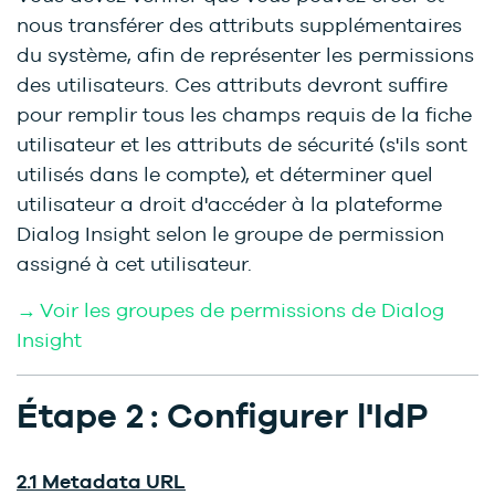
nous transférer des attributs supplémentaires
du système, afin de représenter les permissions
des utilisateurs. Ces attributs devront suffire
pour remplir tous les champs requis de la fiche
utilisateur et les attributs de sécurité (s'ils sont
utilisés dans le compte), et déterminer quel
utilisateur a droit d'accéder à la plateforme
Dialog Insight selon le groupe de permission
assigné à cet utilisateur.
→ Voir les groupes de permissions de Dialog
Insight
Étape 2 : Configurer l'IdP
2.1
Metadata URL