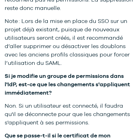
reste donc manuelle.
Note : Lors de la mise en place du SSO sur un
projet déjà existant, puisque de nouveaux
utilisateurs seront créés, il est recommandé
d’aller supprimer ou désactiver les doublons
avec les anciens profils classiques pour forcer
l’utilisation du SAML.
Si je modifie un groupe de permissions dans
l'IdP, est-ce que les changements s'appliquent
immédiatement?
Non. Si un utilisateur est connecté, il faudra
qu'il se déconnecte pour que les changements
s'appliquent à ses permissions.
Que se passe-t-il si le certificat de mon