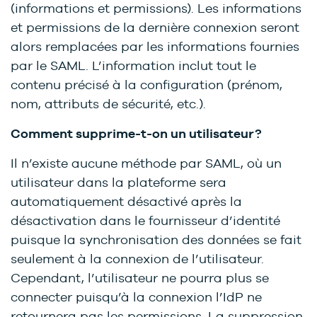
(informations et permissions). Les informations
et permissions de la dernière connexion seront
alors remplacées par les informations fournies
par le SAML. L’information inclut tout le
contenu précisé à la configuration (prénom,
nom, attributs de sécurité, etc.).
Comment supprime-t-on un utilisateur?
Il n’existe aucune méthode par SAML, où un
utilisateur dans la plateforme sera
automatiquement désactivé après la
désactivation dans le fournisseur d’identité
puisque la synchronisation des données se fait
seulement à la connexion de l’utilisateur.
Cependant, l’utilisateur ne pourra plus se
connecter puisqu’à la connexion l’IdP ne
retournera pas les permissions. La suppression