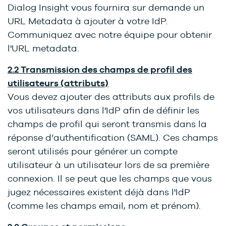
Dialog Insight vous fournira sur demande un
URL Metadata à ajouter à votre IdP.
Communiquez avec notre équipe pour obtenir
l'URL metadata.
2.2 Transmission des champs de profil des
utilisateurs (attributs)
Vous devez ajouter des attributs aux profils de
vos utilisateurs dans l'IdP afin de définir les
champs de profil qui seront transmis dans la
réponse d’authentification (SAML). Ces champs
seront utilisés pour générer un compte
utilisateur à un utilisateur lors de sa première
connexion. Il se peut que les champs que vous
jugez nécessaires existent déjà dans l'IdP
(comme les champs email, nom et prénom).