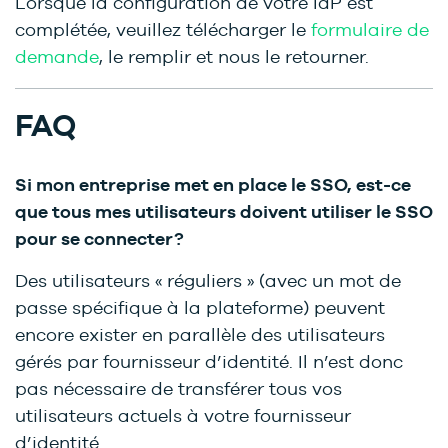
Lorsque la configuration de votre IdP est
complétée, veuillez télécharger le
formulaire de
demande
, le remplir et nous le retourner.
FAQ
Si mon entreprise met en place le SSO, est-ce
que tous mes utilisateurs doivent utiliser le SSO
pour se connecter?
Des utilisateurs « réguliers » (avec un mot de
passe spécifique à la plateforme) peuvent
encore exister en parallèle des utilisateurs
gérés par fournisseur d’identité. Il n’est donc
pas nécessaire de transférer tous vos
utilisateurs actuels à votre fournisseur
d’identité.