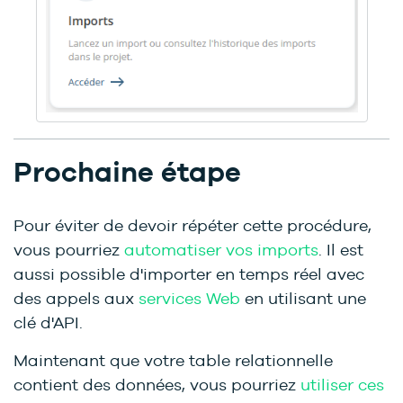
Prochaine étape
Pour éviter de devoir répéter cette procédure,
vous pourriez
automatiser vos imports
. Il est
aussi possible d'importer en temps réel avec
des appels aux
services Web
en utilisant une
clé d'API.
Maintenant que votre table relationnelle
contient des données, vous pourriez
utiliser ces