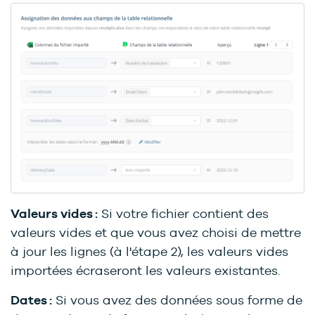
Valeurs vides :
Si votre fichier contient des
valeurs vides et que vous avez choisi de mettre
à jour les lignes (à l'étape 2), les valeurs vides
importées écraseront les valeurs existantes.
Dates :
Si vous avez des données sous forme de