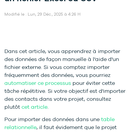
Modifié le : Lun, 29 Déc., 2025 à 4:26 H
Dans cet article, vous apprendrez à importer
des données de façon manuelle à l'aide d'un
fichier externe. Si vous comptez importer
fréquemment des données, vous pourriez
automatiser ce processus
pour éviter cette
tâche répétitive. Si votre objectif est d'importer
des contacts dans votre projet, consultez
plutôt
cet article
.
Pour importer des données dans une
table
relationnelle
, il faut évidement que le projet