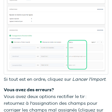
Si tout est en ordre, cliquez sur
Lancer l'import
.
Vous avez des erreurs?
Vous avez deux options rectifier le tir :
retournez à l'assignation des champs pour
corriger les champs mal assignés (cliquez sur