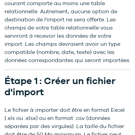
courant comporte au moins une table
relationnelle. Autrement, aucune option de
destination de l'import ne sera offerte. Les
champs de votre table relationnelle vous
serviront à recevoir les données de votre
import. Les champs devraient avoir un type
compatible (nombre, date, texte) avec les
données correspondantes qui seront importées.
Étape 1 : Créer un fichier
d'import
Le fichier à importer doit être en format Excel
(.xls ou .xlsx) ou en format .csv (données
séparées par des virgules). La taille du fichier
doit être de 50 Mo maximum. Le fichier peut