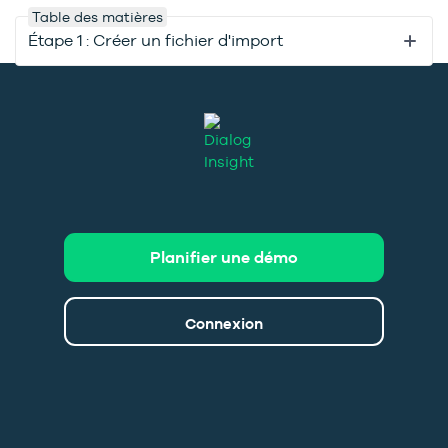
Table des matières
Étape 1 : Créer un fichier d'import
Planifier une démo
Connexion