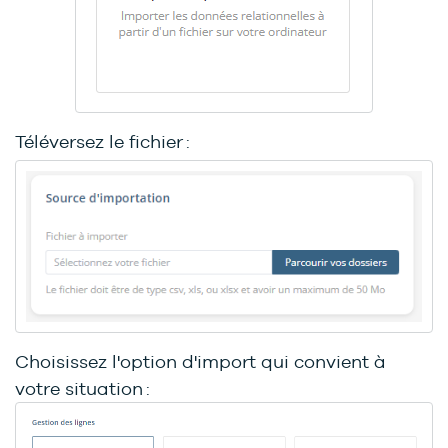
Téléversez le fichier :
Choisissez l'option d'import qui convient à
votre situation :