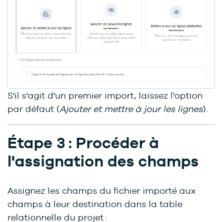
S'il s'agit d'un premier import, laissez l'option
par défaut (
Ajouter et mettre à jour les lignes
).
Étape 3 : Procéder à
l'assignation des champs
Assignez les champs du fichier importé aux
champs à leur destination dans la table
relationnelle du projet :