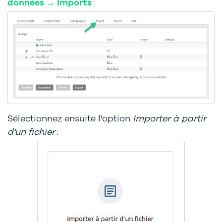
données → Imports
:
Sélectionnez ensuite l'option
Importer à partir
d'un fichier
: