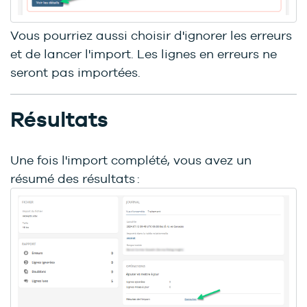
Vous pourriez aussi choisir d'ignorer les erreurs
et de lancer l'import. Les lignes en erreurs ne
seront pas importées.
Résultats
Une fois l'import complété, vous avez un
résumé des résultats :