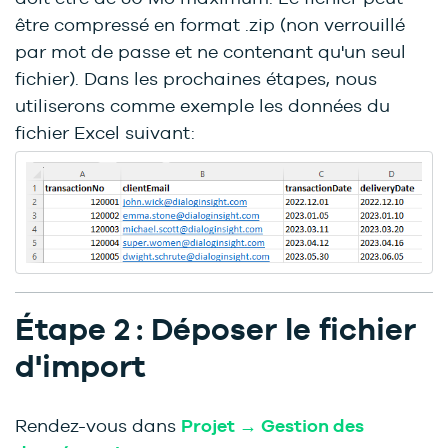
être compressé en format .zip (non verrouillé
par mot de passe et ne contenant qu'un seul
fichier). Dans les prochaines étapes, nous
utiliserons comme exemple les données du
fichier Excel suivant:
Étape 2 : Déposer le fichier
d'import
Rendez-vous dans
Projet → Gestion des