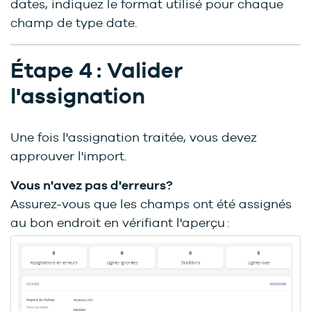
dates, indiquez le format utilisé pour chaque
champ de type date.
Étape 4 : Valider
l'assignation
Une fois l'assignation traitée, vous devez
approuver l'import.
Vous n'avez pas d'erreurs?
Assurez-vous que les champs ont été assignés
au bon endroit en vérifiant l'aperçu :