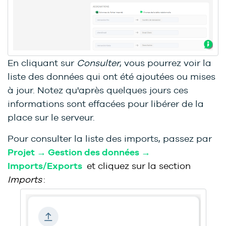
En cliquant sur
Consulter
,
vous pourrez
voir la
liste des données qui ont été ajoutées ou mises
à jour. Notez qu'après quelques jours ces
informations sont effacées pour libérer de la
place sur le serveur.
Pour consulter la liste des imports, passez par
Projet → Gestion des données →
Imports/Exports
et cliquez sur la section
Imports
: