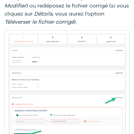
Modifier
) ou redéposez le fichier corrigé (si vous
cliquez sur
Détails
, vous aurez l'option
Téléverser le fichier corrigé
).