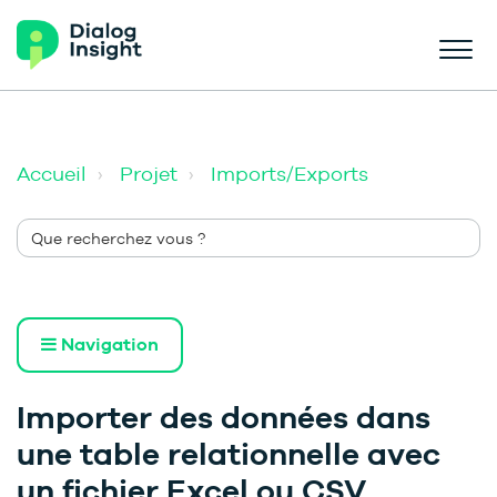
Accueil
Projet
Imports/Exports
Navigation
Importer des données dans
une table relationnelle avec
un fichier Excel ou CSV